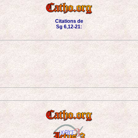
Citations de
Sg 6,12-21: