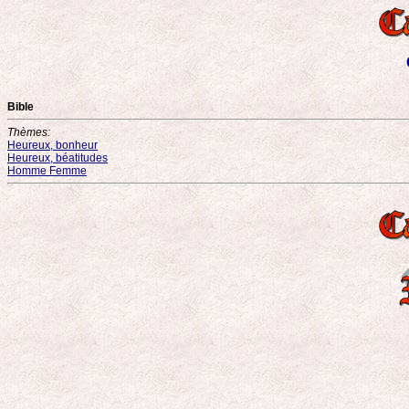
Bible
Thèmes:
Heureux, bonheur
Heureux, béatitudes
Homme Femme