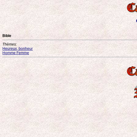
Bible
Thèmes:
Heureux, bonheur
Homme Femme