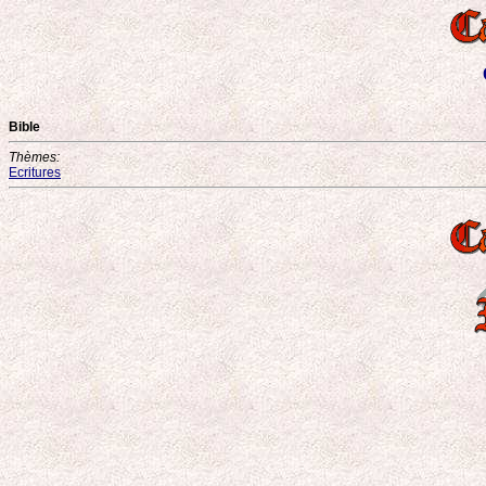
Bible
Thèmes:
Ecritures