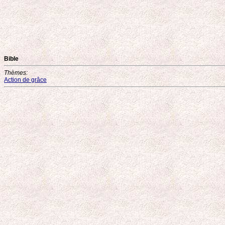
Bible
Thèmes:
Action de grâce