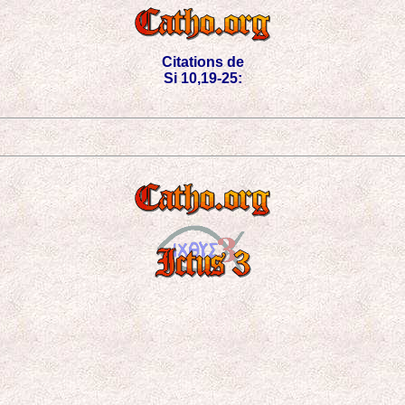
Citations de
Si 10,19-25: