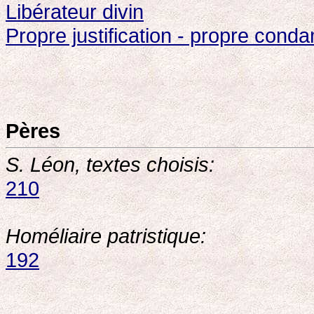
Libérateur divin
Propre justification - propre cond
Pères
S. Léon, textes choisis:
210
Homéliaire patristique:
192