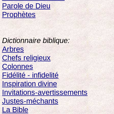
Parole de Dieu
Prophètes
Dictionnaire biblique:
Arbres
Chefs religieux
Colonnes
Fidélité - infidelité
Inspiration divine
Invitations-avertissements
Justes-méchants
La Bible