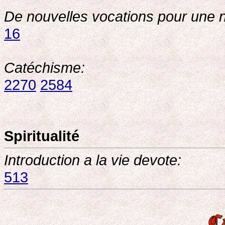
De nouvelles vocations pour une 
16
Catéchisme:
2270
2584
Spiritualité
Introduction a la vie devote:
513