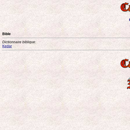
Bible
Dictionnaire biblique:
Kedar