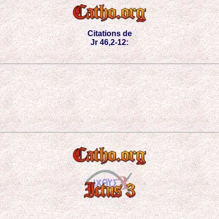
Citations de
Jr 46,2-12: