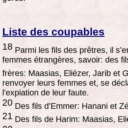
Liste des coupables
18
Parmi les fils des prêtres, il s
femmes étrangères, savoir: des fil
frères: Maasias, Eliézer, Jarib et 
renvoyer leurs femmes et, se décla
l'expiation de leur faute.
20
Des fils d'Emmer: Hanani et Z
21
Des fils de Harim: Maasias, Eli