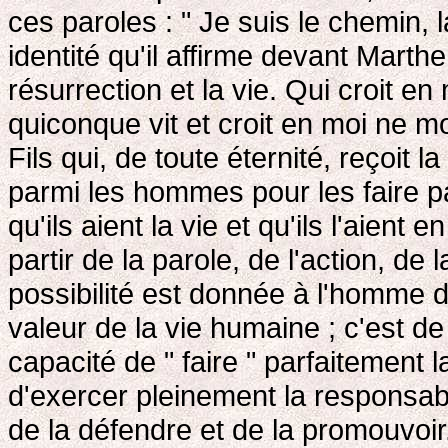
ces paroles : " Je suis le chemin, la
identité qu'il affirme devant Marthe
résurrection et la vie. Qui croit en
quiconque vit et croit en moi ne m
Fils qui, de toute éternité, reçoit l
parmi les hommes pour les faire pa
qu'ils aient la vie et qu'ils l'aient
partir de la parole, de l'action, 
possibilité est donnée à l'homme de
valeur de la vie humaine ; c'est de
capacité de " faire " parfaitement l
d'exercer pleinement la responsabil
de la défendre et de la promouvoir.