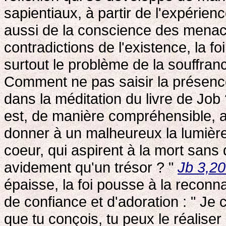
sapientiaux, à partir de l'expérienc
aussi de la conscience des menace
contradictions de l'existence, la fo
surtout le problème de la souffrance
Comment ne pas saisir la présence
dans la méditation du livre de Job
est, de manière compréhensible, 
donner à un malheureux la lumière
coeur, qui aspirent à la mort sans 
avidement qu'un trésor ? "
Jb 3,20
épaisse, la foi pousse à la reconn
de confiance et d'adoration : " Je
que tu conçois, tu peux le réaliser