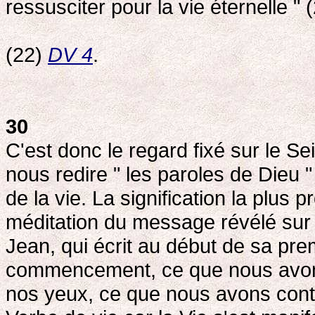
ressusciter pour la vie éternelle " (
(22)
DV 4
.
30
C'est donc le regard fixé sur le S
nous redire " les paroles de Dieu 
de la vie. La signification la plus p
méditation du message révélé sur l
Jean, qui écrit au début de sa premi
commencement, ce que nous avon
nos yeux, ce que nous avons cont