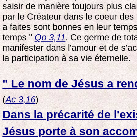
saisir de manière toujours plus cl
par le Créateur dans le coeur des
a faites sont bonnes en leur temps
temps "
Qo 3,11
. Ce germe de tota
manifester dans l'amour et de s'ac
la participation à sa vie éternelle.
" Le nom de Jésus a ren
(
Ac 3,16
)
Dans la précarité de l'e
Jésus porte à son accom