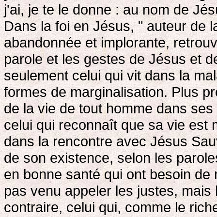
j'ai, je te le donne : au nom de J
Dans la foi en Jésus, " auteur de l
abandonnée et implorante, retrouve
parole et les gestes de Jésus et 
seulement celui qui vit dans la mal
formes de marginalisation. Plus p
de la vie de tout homme dans ses 
celui qui reconnaît que sa vie est
dans la rencontre avec Jésus Sauveu
de son existence, selon les parole
en bonne santé qui ont besoin de 
pas venu appeler les justes, mais 
contraire, celui qui, comme le rich