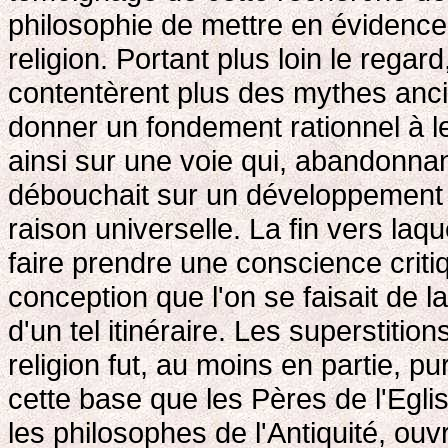
philosophie de mettre en évidence le
religion. Portant plus loin le regard
contentèrent plus des mythes ancie
donner un fondement rationnel à l
ainsi sur une voie qui, abandonnant
débouchait sur un développement 
raison universelle. La fin vers laq
faire prendre une conscience critiq
conception que l'on se faisait de la
d'un tel itinéraire. Les superstiti
religion fut, au moins en partie, pur
cette base que les Pères de l'Egli
les philosophes de l'Antiquité, ouvr