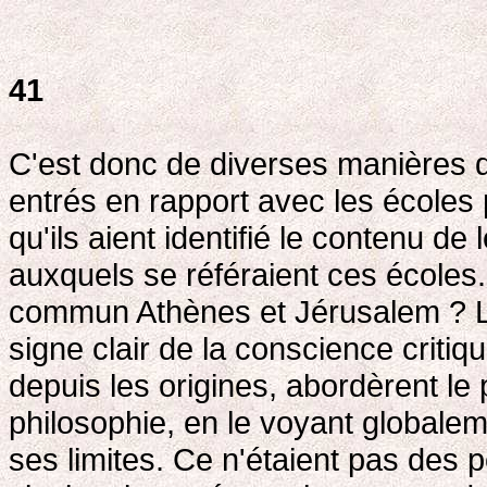
41
C'est donc de diverses manières q
entrés en rapport avec les écoles 
qu'ils aient identifié le contenu 
auxquels se référaient ces écoles. 
commun Athènes et Jérusalem ? L'A
signe clair de la conscience critiq
depuis les origines, abordèrent le 
philosophie, en le voyant globalem
ses limites. Ce n'étaient pas des p