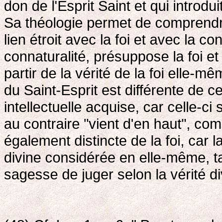
don de l'Esprit Saint et qui introdu
Sa théologie permet de comprendre
lien étroit avec la foi et avec la c
connaturalité, présuppose la foi et
partir de la vérité de la foi elle
du Saint-Esprit est différente de 
intellectuelle acquise, car celle-ci 
au contraire "vient d'en haut", comm
également distincte de la foi, car 
divine considérée en elle-même, t
sagesse de juger selon la vérité di