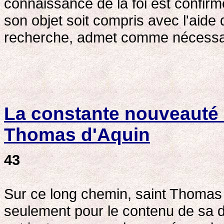
connaissance de la foi est confir
son objet soit compris avec l'aide
recherche, admet comme nécessair
La constante nouveauté 
Thomas d'Aquin
43
Sur ce long chemin, saint Thomas 
seulement pour le contenu de sa do