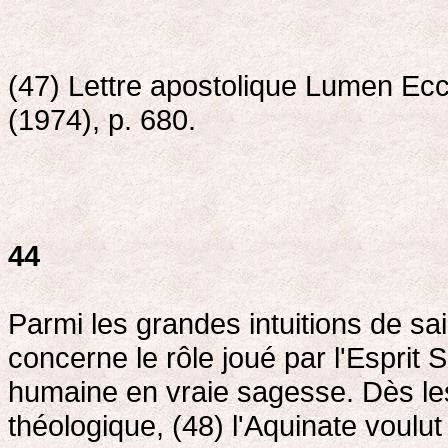
(47) Lettre apostolique Lumen Ec
(1974), p. 680.
44
Parmi les grandes intuitions de sai
concerne le rôle joué par l'Esprit 
humaine en vraie sagesse. Dès l
théologique, (48) l'Aquinate voulut