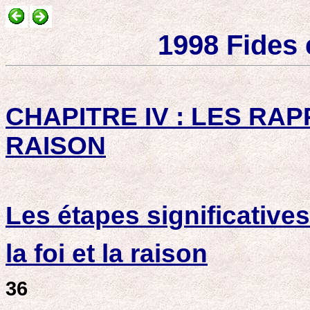
1998 Fides 
CHAPITRE IV : LES RA
RAISON
Les étapes significatives
la foi et la raison
36