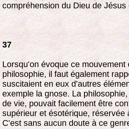
compréhension du Dieu de Jésus C
37
Lorsqu'on évoque ce mouvement qu
philosophie, il faut également rapp
suscitaient en eux d'autres éléme
exemple la gnose. La philosophie,
de vie, pouvait facilement être c
supérieur et ésotérique, réservée
C'est sans aucun doute à ce genr