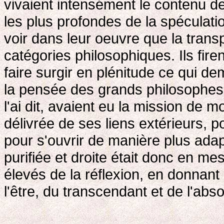
vivaient intensément le contenu de 
les plus profondes de la spéculatio
voir dans leur oeuvre que la transp
catégories philosophiques. Ils fire
faire surgir en plénitude ce qui d
la pensée des grands philosophes
l'ai dit, avaient eu la mission de 
délivrée de ses liens extérieurs, p
pour s'ouvrir de manière plus ada
purifiée et droite était donc en m
élevés de la réflexion, en donnant
l'être, du transcendant et de l'abso