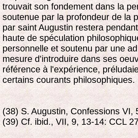
trouvait son fondement dans la pen
soutenue par la profondeur de la 
par saint Augustin restera pendant
haute de spéculation philosophique
personnelle et soutenu par une admi
mesure d'introduire dans ses oeuvr
référence à l'expérience, préluda
certains courants philosophiques.
(38) S. Augustin, Confessions VI, 
(39) Cf. ibid., VII, 9, 13-14: CCL 2