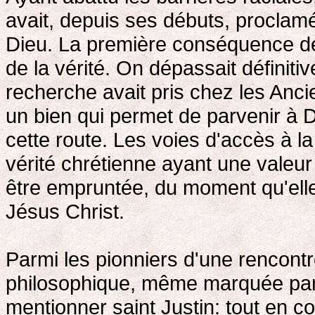
avait, depuis ses débuts, proclam
Dieu. La première conséquence de
de la vérité. On dépassait définiti
recherche avait pris chez les Ancie
un bien qui permet de parvenir à D
cette route. Les voies d'accès à la 
vérité chrétienne ayant une valeur
être empruntée, du moment qu'elle 
Jésus Christ.
Parmi les pionniers d'une rencont
philosophique, même marquée par 
mentionner saint Justin: tout en 