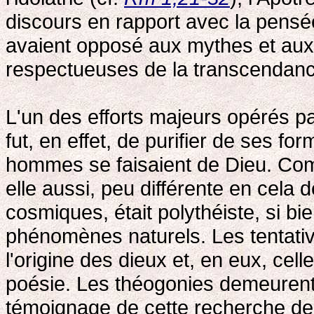
discours en rapport avec la pensé
avaient opposé aux mythes et aux
respectueuses de la transcendanc
L'un des efforts majeurs opérés p
fut, en effet, de purifier de ses f
hommes se faisaient de Dieu. Com
elle aussi, peu différente en cela 
cosmiques, était polythéiste, si bi
phénomènes naturels. Les tentati
l'origine des dieux et, en eux, cell
poésie. Les théogonies demeurent,
témoignage de cette recherche de 