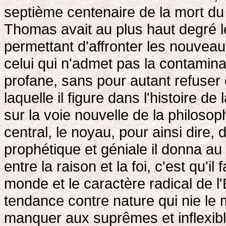
septième centenaire de la mort du
Thomas avait au plus haut degré le 
permettant d'affronter les nouveau
celui qui n'admet pas la contamina
profane, sans pour autant refuser ce
laquelle il figure dans l'histoire 
sur la voie nouvelle de la philosoph
central, le noyau, pour ainsi dire, 
prophétique et géniale il donna au
entre la raison et la foi, c'est qu'il
monde et le caractère radical de l
tendance contre nature qui nie le
manquer aux suprêmes et inflexible