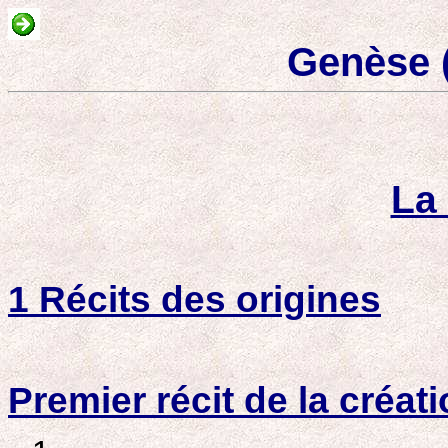
Genèse 
La
1 Récits des origines
Premier récit de la créat