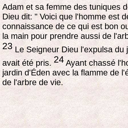
Adam et sa femme des tuniques de 
Dieu dit: " Voici que l'homme est
connaissance de ce qui est bon ou
la main pour prendre aussi de l'arb
23
Le Seigneur Dieu l'expulsa du ja
24
avait été pris.
Ayant chassé l'ho
jardin d'Éden avec la flamme de l
de l'arbre de vie.