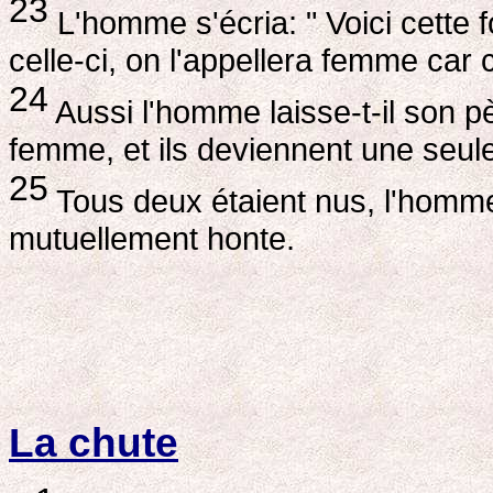
23
L'homme s'écria: " Voici cette f
celle-ci, on l'appellera femme car c
24
Aussi l'homme laisse-t-il son p
femme, et ils deviennent une seule
25
Tous deux étaient nus, l'homme
mutuellement honte.
La chute