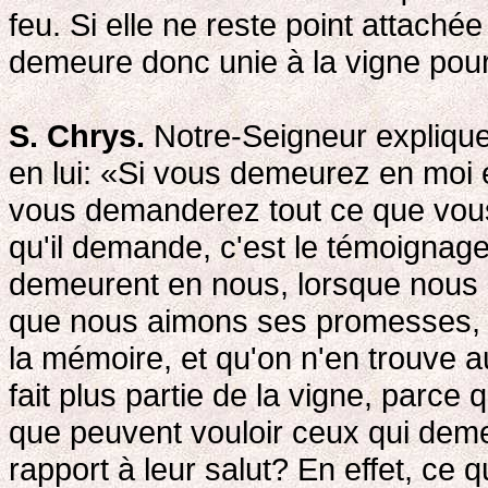
feu. Si elle ne reste point attachée 
demeure donc unie à la vigne pour 
S. Chrys.
Notre-Seigneur explique
en lui: «Si vous demeurez en moi
vous demanderez tout ce que vous
qu'il demande, c'est le témoignag
demeurent en nous, lorsque nou
que nous aimons ses promesses, m
la mémoire, et qu'on n'en trouve a
fait plus partie de la vigne, parce q
que peuvent vouloir ceux qui deme
rapport à leur salut? En effet, c