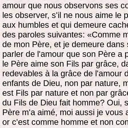
amour que nous observons ses 
les observer, s'il ne nous aime le 
aux humbles et qui demeure caché
des paroles suivantes: «Comme 
de mon Père, et je demeure dans
parler de l'amour que son Père a 
le Père aime son Fils par grâce
redevables à la grâce de l'amour 
enfants de Dieu, non par nature, m
est Fils par nature et non par grâ
du Fils de Dieu fait homme? Oui, 
Père m'a aimé, moi aussi je vous 
or c'est comme homme et non com