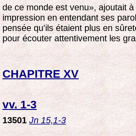
de ce monde est venu», ajoutait à 
impression en entendant ses parole
pensée qu'ils étaient plus en sûreté
pour écouter attentivement les gran
CHAPITRE XV
vv. 1-3
13501
Jn 15,1-3