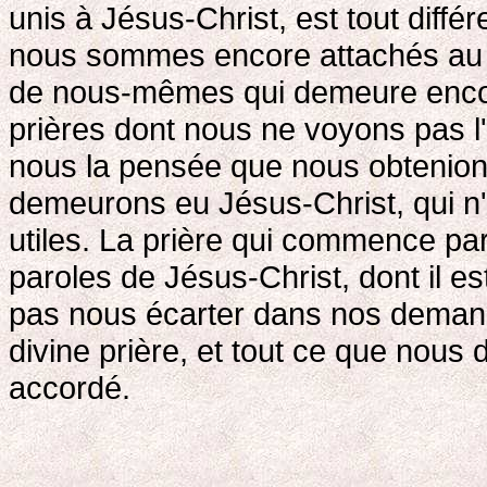
unis à Jésus-Christ, est tout diff
nous sommes encore attachés au mo
de nous-mêmes qui demeure enco
prières dont nous ne voyons pas l'
nous la pensée que nous obtenio
demeurons eu Jésus-Christ, qui n'
utiles. La prière qui commence par
paroles de Jésus-Christ, dont il es
pas nous écarter dans nos demande
divine prière, et tout ce que nous
accordé.