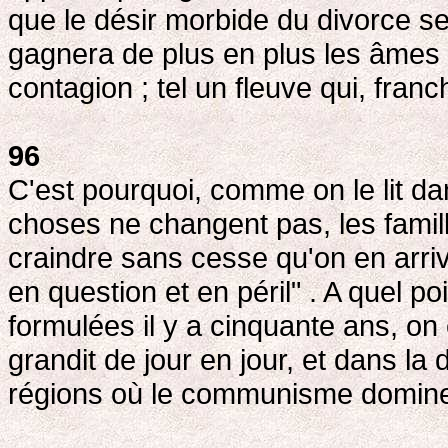
que le désir morbide du divorce 
gagnera de plus en plus les âmes 
contagion ; tel un fleuve qui, fran
96
C'est pourquoi, comme on le lit da
choses ne changent pas, les famil
craindre sans cesse qu'on en arri
en question et en péril" . A quel po
formulées il y a cinquante ans, on 
grandit de jour en jour, et dans la 
régions où le communisme domine