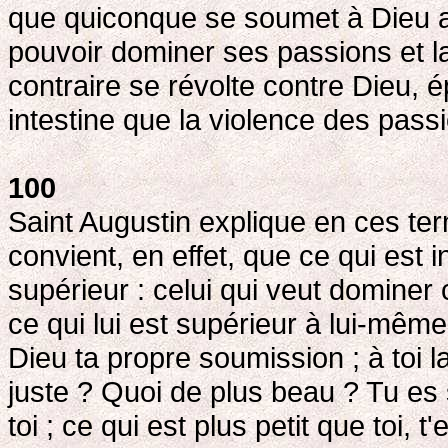
que quiconque se soumet à Dieu a 
pouvoir dominer ses passions et l
contraire se révolte contre Dieu,
intestine que la violence des pass
100
Saint Augustin explique en ces term
convient, en effet, que ce qui est i
supérieur : celui qui veut dominer c
ce qui lui est supérieur à lui-même
Dieu ta propre soumission ; à toi l
juste ? Quoi de plus beau ? Tu es 
toi ; ce qui est plus petit que toi, t