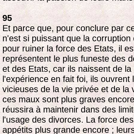
95
Et parce que, pour conclure par ce
n'est si puissant que la corruption
pour ruiner la force des Etats, il e
représentent le plus funeste des 
et des Etats, car ils naissent de 
l'expérience en fait foi, ils ouvrent
vicieuses de la vie privée et de la 
ces maux sont plus graves encore 
réussira à maintenir dans des limi
l'usage des divorces. La force des
appétits plus grande encore ; leur