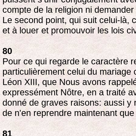
compte de la religion ni demander 
Le second point, qui suit celui-là,
et à louer et promouvoir les lois civ
80
Pour ce qui regarde le caractère re
particulièrement celui du mariage 
Léon XIII, que Nous avons rappelé
expressément Nôtre, en a traité a
donné de graves raisons: aussi y
de n'en reprendre maintenant que
81