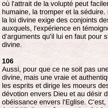
où l'attrait de la volupté peut faci
humaine, la tromper et la séduire. 
la loi divine exige des conjoints des
auxquels, l'expérience en témoig
d'arguments qu'il lui en faut pour 
divine.
106
Aussi, pour que ce ne soit pas une 
divine, mais une vraie et authentiq
les esprits et dirige les moeurs d
dévotion envers Dieu et au désir de
obéissance envers l'Eglise. C'est,