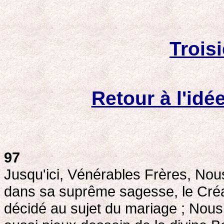
Trois
Retour à l'idé
97
Jusqu'ici, Vénérables Frères, No
dans sa suprême sagesse, le Cré
décidé au sujet du mariage ; Nou