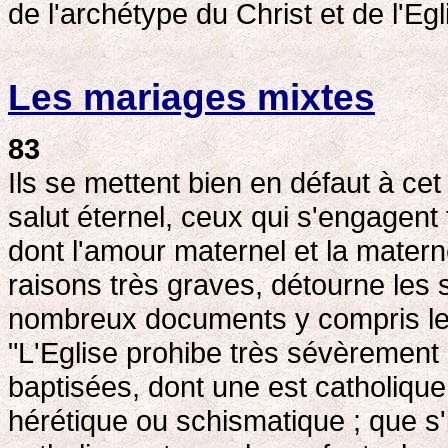
de l'archétype du Christ et de l'Egl
Les mariages mixtes
83
Ils se mettent bien en défaut à cet
salut éternel, ceux qui s'engagen
dont l'amour maternel et la matern
raisons très graves, détourne les 
nombreux documents y compris le 
"L'Eglise prohibe très sévèrement
baptisées, dont une est catholique
hérétique ou schismatique ; que s'i