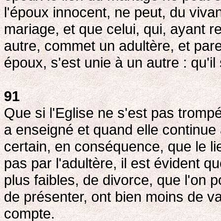
l'époux innocent, ne peut, du vivan
mariage, et que celui, qui, ayant
autre, commet un adultère, et pare
époux, s'est unie à un autre : qu'i
91
Que si l'Eglise ne s'est pas tromp
a enseigné et quand elle continue 
certain, en conséquence, que le 
pas par l'adultère, il est évident
plus faibles, de divorce, que l'on 
de présenter, ont bien moins de val
compte.