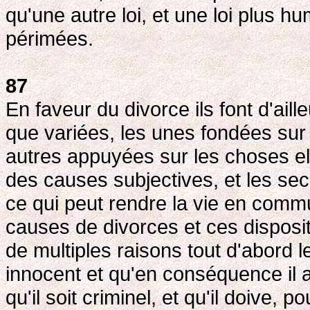
qu'une autre loi, et une loi plus hu
périmées.
87
En faveur du divorce ils font d'ai
que variées, les unes fondées sur 
autres appuyées sur les choses el
des causes subjectives, et les sec
ce qui peut rendre la vie en comm
causes de divorces et ces dispositio
de multiples raisons tout d'abord l
innocent et qu'en conséquence il ai
qu'il soit criminel, et qu'il doive, 