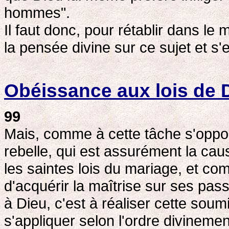
hommes".
Il faut donc, pour rétablir dans le
la pensée divine sur ce sujet et s'
Obéissance aux lois de 
99
Mais, comme à cette tâche s'oppos
rebelle, qui est assurément la ca
les saintes lois du mariage, et co
d'acquérir la maîtrise sur ses pas
à Dieu, c'est à réaliser cette sou
s'appliquer selon l'ordre divinement