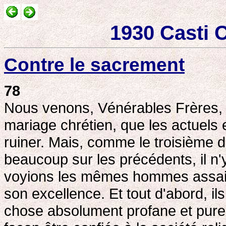
1930 Casti 
Contre le sacrement
78
Nous venons, Vénérables Frères, 
mariage chrétien, que les actuels 
ruiner. Mais, comme le troisième d
beaucoup sur les précédents, il n'
voyions les mêmes hommes assailli
son excellence. Et tout d'abord, 
chose absolument profane et purem