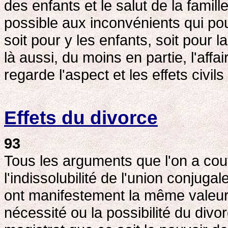
des enfants et le salut de la famil
possible aux inconvénients qui pour
soit pour y les enfants, soit pour
là aussi, du moins en partie, l'affai
regarde l'aspect et les effets civil
Effets du divorce
93
Tous les arguments que l'on a cou
l'indissolubilité de l'union conjug
ont manifestement la même valeur
nécessité ou la possibilité du div