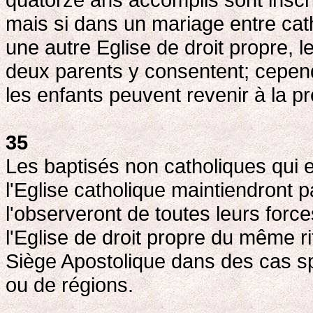
mais si dans un mariage entre cat
une autre Eglise de droit propre, 
deux parents y consentent; cepen
les enfants peuvent revenir à la p
35
Les baptisés non catholiques qui 
l'Eglise catholique maintiendront pa
l'observeront de toutes leurs force
l'Eglise de droit propre du même rit
Siège Apostolique dans des cas 
ou de régions.