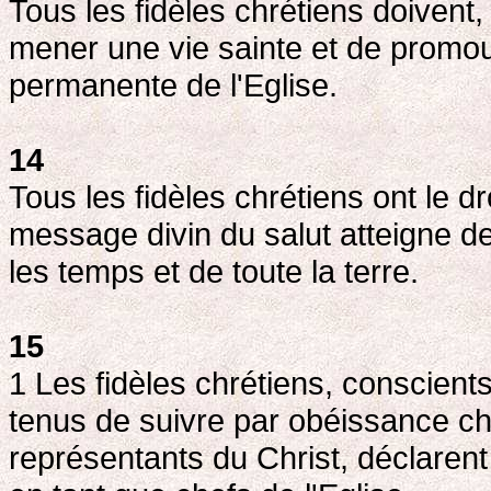
Tous les fidèles chrétiens doivent,
mener une vie sainte et de promouv
permanente de l'Eglise.
14
Tous les fidèles chrétiens ont le dro
message divin du salut atteigne d
les temps et de toute la terre.
15
1 Les fidèles chrétiens, conscients
tenus de suivre par obéissance chr
représentants du Christ, déclarent