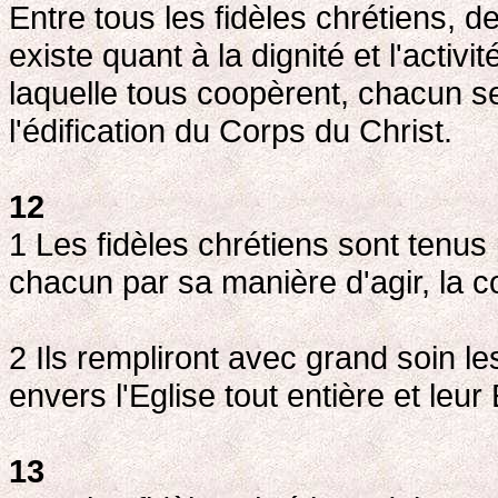
Entre tous les fidèles chrétiens, de
existe quant à la dignité et l'activi
laquelle tous coopèrent, chacun se
l'édification du Corps du Christ.
12
1 Les fidèles chrétiens sont tenus 
chacun par sa manière d'agir, la 
2 Ils rempliront avec grand soin le
envers l'Eglise tout entière et leur
13