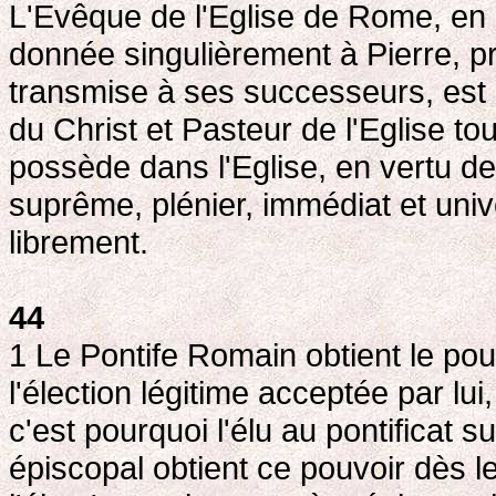
L'Evêque de l'Eglise de Rome, en 
donnée singulièrement à Pierre, pr
transmise à ses successeurs, est 
du Christ et Pasteur de l'Eglise tout
possède dans l'Eglise, en vertu de
suprême, plénier, immédiat et unive
librement.
44
1 Le Pontife Romain obtient le pou
l'élection légitime acceptée par lui
c'est pourquoi l'élu au pontificat 
épiscopal obtient ce pouvoir dès 