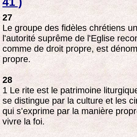
41 )
27
Le groupe des fidèles chrétiens uni
l'autorité suprême de l'Eglise re
comme de droit propre, est dénom
propre.
28
1 Le rite est le patrimoine liturgiqu
se distingue par la culture et les 
qui s'exprime par la manière propr
vivre la foi.