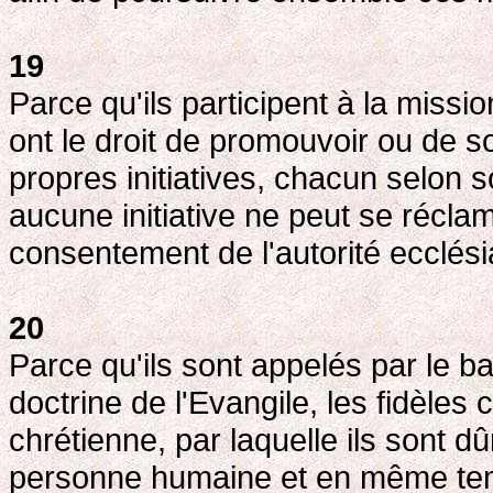
19
Parce qu'ils participent à la missio
ont le droit de promouvoir ou de so
propres initiatives, chacun selon 
aucune initiative ne peut se récla
consentement de l'autorité ecclés
20
Parce qu'ils sont appelés par le 
doctrine de l'Evangile, les fidèles c
chrétienne, par laquelle ils sont d
personne humaine et en même temp