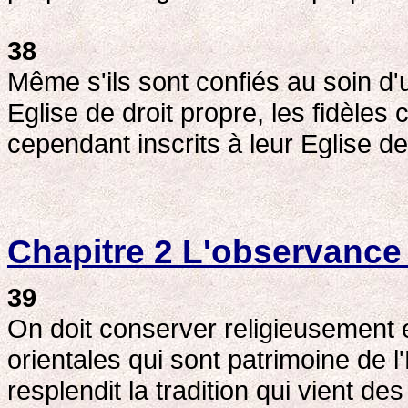
38
Même s'ils sont confiés au soin d'
Eglise de droit propre, les fidèles
cependant inscrits à leur Eglise de
Chapitre 2 L'observance 
39
On doit conserver religieusement e
orientales qui sont patrimoine de l'
resplendit la tradition qui vient de