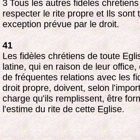
3 Tous les autres fidèles chrétien
respecter le rite propre et Ils sont
exception prévue par le droit.
41
Les fidèles chrétiens de toute Egl
latine, qui en raison de leur office
de fréquentes relations avec les fi
droit propre, doivent, selon l'impor
charge qu'ils remplissent, être fo
l'estime du rite de cette Eglise.