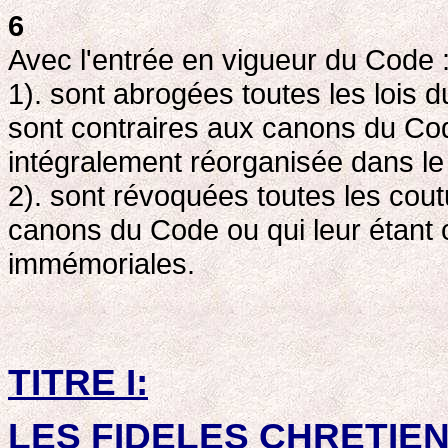
6
Avec l'entrée en vigueur du Code 
1). sont abrogées toutes les lois d
sont contraires aux canons du Co
intégralement réorganisée dans le
2). sont révoquées toutes les cou
canons du Code ou qui leur étant 
immémoriales.
TITRE I:
LES FIDELES CHRETIEN