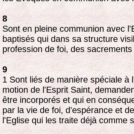
8
Sont en pleine communion avec l'Eg
baptisés qui dans sa structure visi
profession de foi, des sacrements
9
1 Sont liés de manière spéciale à 
motion de l'Esprit Saint, demanden
être incorporés et qui en conséqu
par la vie de foi, d'espérance et d
l'Eglise qui les traite déjà comme 