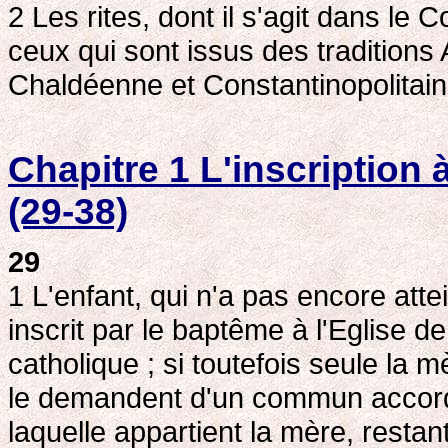
2 Les rites, dont il s'agit dans le 
ceux qui sont issus des traditions
Chaldéenne et Constantinopolitain
Chapitre 1 L'inscription 
(29-38)
29
1 L'enfant, qui n'a pas encore atte
inscrit par le baptême à l'Eglise de 
catholique ; si toutefois seule la 
le demandent d'un commun accord, il
laquelle appartient la mère, restant 