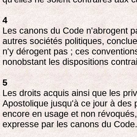
4
Les canons du Code n'abrogent pa
autres sociétés politiques, conclu
n'y dérogent pas ; ces conventions
nonobstant les dispositions contra
5
Les droits acquis ainsi que les pri
Apostolique jusqu'à ce jour à des
encore en usage et non révoqués,
expresse par les canons du Code