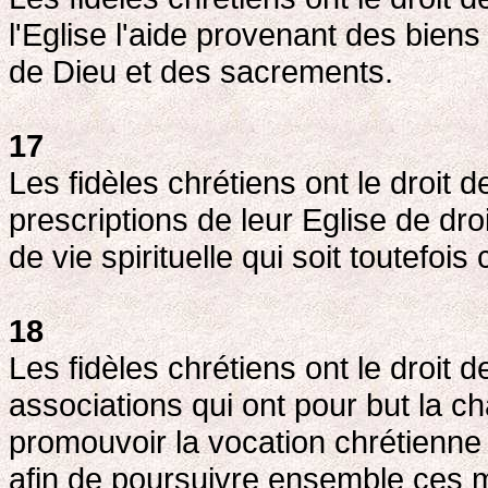
l'Eglise l'aide provenant des biens 
de Dieu et des sacrements.
17
Les fidèles chrétiens ont le droit d
prescriptions de leur Eglise de dro
de vie spirituelle qui soit toutefois
18
Les fidèles chrétiens ont le droit d
associations qui ont pour but la ch
promouvoir la vocation chrétienne
afin de poursuivre ensemble ces 