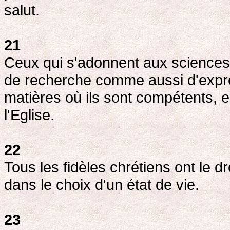
salut.
21
Ceux qui s'adonnent aux sciences s
de recherche comme aussi d'expre
matières où ils sont compétents, 
l'Eglise.
22
Tous les fidèles chrétiens ont le d
dans le choix d'un état de vie.
23