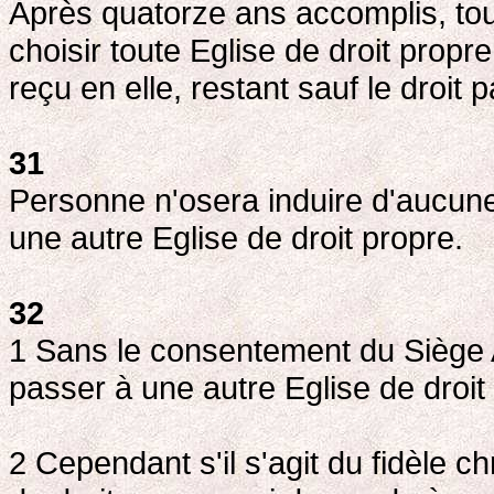
Après quatorze ans accomplis, tou
choisir toute Eglise de droit propre
reçu en elle, restant sauf le droit p
31
Personne n'osera induire d'aucune
une autre Eglise de droit propre.
32
1 Sans le consentement du Siège A
passer à une autre Eglise de droit
2 Cependant s'il s'agit du fidèle c