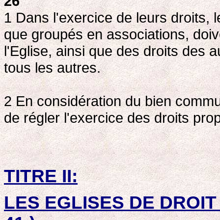
26
1 Dans l'exercice de leurs droits, l
que groupés en associations, doi
l'Eglise, ainsi que des droits des a
tous les autres.
2 En considération du bien commun, 
de régler l'exercice des droits pro
TITRE II:
LES EGLISES DE DROIT 