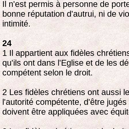
Il n'est permis à personne de porte
bonne réputation d'autrui, ni de vi
intimité.
24
1 Il appartient aux fidèles chrétie
qu'ils ont dans l'Eglise et de les d
compétent selon le droit.
2 Les fidèles chrétiens ont aussi l
l'autorité compétente, d'être jugés 
doivent être appliquées avec équit