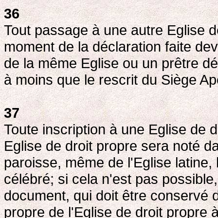
36
Tout passage à une autre Eglise de
moment de la déclaration faite dev
de la même Eglise ou un prêtre dél
à moins que le rescrit du Siège A
37
Toute inscription à une Eglise de 
Eglise de droit propre sera noté d
paroisse, même de l'Eglise latine,
célébré; si cela n'est pas possible
document, qui doit être conservé 
propre de l'Eglise de droit propre à 