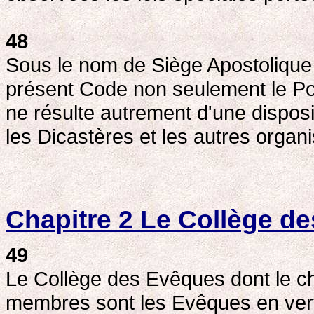
48
Sous le nom de Siège Apostolique 
présent Code non seulement le Pon
ne résulte autrement d'une disposit
les Dicastères et les autres orga
Chapitre 2 Le Collège de
49
Le Collège des Evêques dont le che
membres sont les Evêques en vertu