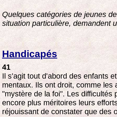
Quelques catégories de jeunes des
situation particulière, demandent u
Handicapés
41
Il s'agit tout d'abord des enfants
mentaux. Ils ont droit, comme les 
"mystère de la foi". Les difficulté
encore plus méritoires leurs effort
réjouissant de constater que des 