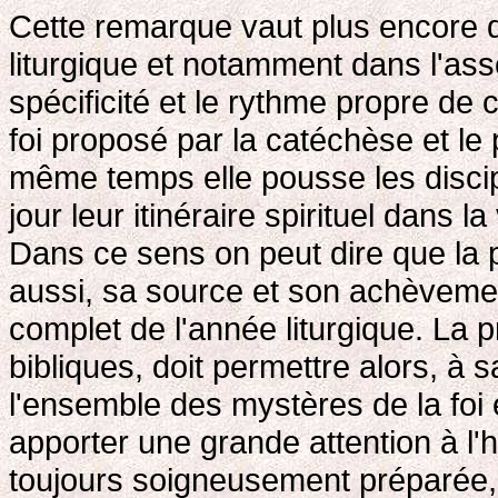
Cette remarque vaut plus encore d
liturgique et notamment dans l'as
spécificité et le rythme propre de c
foi proposé par la catéchèse et le
même temps elle pousse les disci
jour leur itinéraire spirituel dans la
Dans ce sens on peut dire que la 
aussi, sa source et son achèvement
complet de l'année liturgique. La p
bibliques, doit permettre alors, à s
l'ensemble des mystères de la foi e
apporter une grande attention à l'h
toujours soigneusement préparée, 