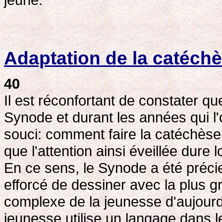
Adaptation de la catéch
40
Il est réconfortant de constater 
Synode et durant les années qui l'
souci: comment faire la catéchèse
que l'attention ainsi éveillée dure
En ce sens, le Synode a été précieu
efforcé de dessiner avec la plus g
complexe de la jeunesse d'aujourd'
jeunesse utilise un langage dans le