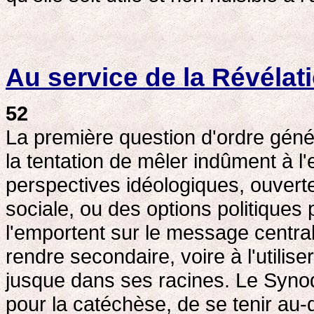
Au service de la Révélat
52
La première question d'ordre génér
la tentation de mêler indûment à 
perspectives idéologiques, ouverte
sociale, ou des options politiques
l'emportent sur le message central 
rendre secondaire, voire à l'utilise
jusque dans ses racines. Le Synode 
pour la catéchèse, de se tenir au