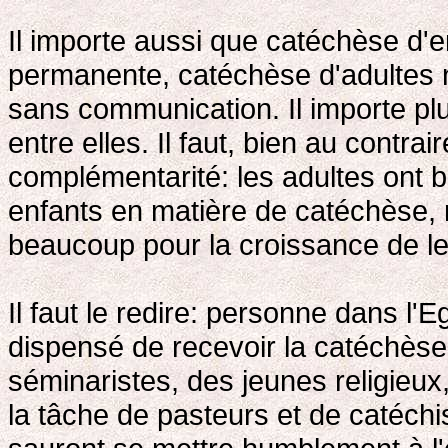
Il importe aussi que catéchèse d'
permanente, catéchèse d'adultes 
sans communication. Il importe plus
entre elles. Il faut, bien au contrair
complémentarité: les adultes ont
enfants en matière de catéchèse, 
beaucoup pour la croissance de le
Il faut le redire: personne dans l'E
dispensé de recevoir la catéchès
séminaristes, des jeunes religieu
la tâche de pasteurs et de catéchist