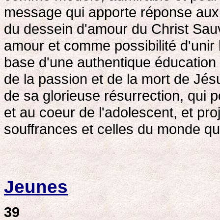
message qui apporte réponse aux 
du dessein d'amour du Christ Sau
amour et comme possibilité d'unir l
base d'une authentique éducation d
de la passion et de la mort de Jésu
de sa glorieuse résurrection, qui 
et au coeur de l'adolescent, et pr
souffrances et celles du monde qu'
Jeunes
39