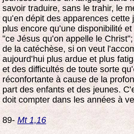
savoir traduire, sans le trahir, le
qu'en dépit des apparences cette 
plus encore qu'une disponibilité et
"ce Jésus qu'on appelle le Christ"; 
de la catéchèse, si on veut l'accom
aujourd'hui plus ardue et plus fat
et des difficultés de toute sorte qu
réconfortante à cause de la profon
part des enfants et des jeunes. C'es
doit compter dans les années à ve
89-
Mt 1,16