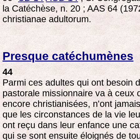
la Catéchèse, n. 20 ; AAS 64 (1972),
christianae adultorum.
Presque catéchumènes
44
Parmi ces adultes qui ont besoin 
pastorale missionnaire va à ceux 
encore christianisées, n'ont jamai
que les circonstances de la vie leu
ont reçu dans leur enfance une c
qui se sont ensuite éloignés de tou