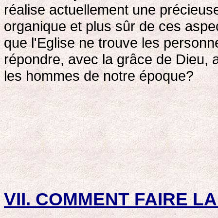
réalise actuellement une précieus
organique et plus sûr de ces asp
que l'Eglise ne trouve les person
répondre, avec la grâce de Dieu,
les hommes de notre époque?
VII. COMMENT FAIRE L