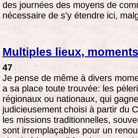
des journées des moyens de commun
nécessaire de s'y étendre ici, malg
Multiples lieux, moments
47
Je pense de même à divers momen
a sa place toute trouvée: les pèle
régionaux ou nationaux, qui gagne
judicieusement choisi à partir du Ch
les missions traditionnelles, souv
sont irremplaçables pour un renou