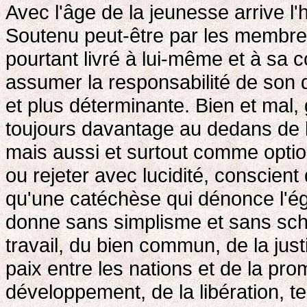
Avec l'âge de la jeunesse arrive l
Soutenu peut-être par les membres
pourtant livré à lui-même et à sa 
assumer la responsabilité de son 
et plus déterminante. Bien et mal, 
toujours davantage au dedans de 
mais aussi et surtout comme opti
ou rejeter avec lucidité, conscient 
qu'une catéchèse qui dénonce l'é
donne sans simplisme et sans sché
travail, du bien commun, de la just
paix entre les nations et de la pro
développement, de la libération, 