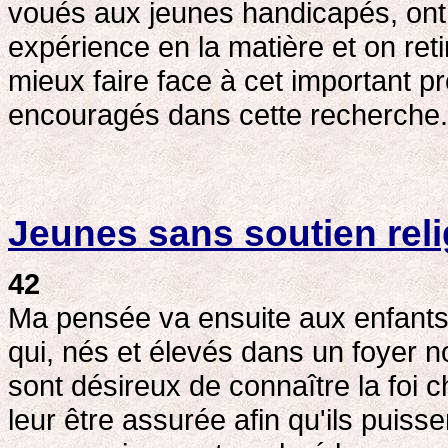
voués aux jeunes handicapés, ont
expérience en la matière et on re
mieux faire face à cet important pr
encouragés dans cette recherche.
Jeunes sans soutien rel
42
Ma pensée va ensuite aux enfants 
qui, nés et élevés dans un foyer n
sont désireux de connaître la foi
leur être assurée afin qu'ils puisse