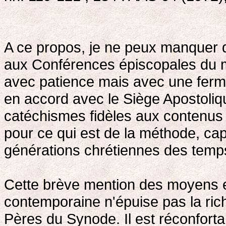
A ce propos, je ne peux manquer 
aux Conférences épiscopales du mo
avec patience mais avec une ferme 
en accord avec le Siège Apostoliqu
catéchismes fidèles aux contenus e
pour ce qui est de la méthode, cap
générations chrétiennes des tem
Cette brève mention des moyens e
contemporaine n'épuise pas la ric
Pères du Synode. Il est réconfor