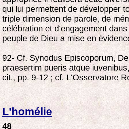
qui lui permettent de développer t
triple dimension de parole, de mém
célébration et d'engagement dans
peuple de Dieu a mise en évidence
92- Cf. Synodus Episcoporum, De
praesertim pueris atque iuvenibus,
cit., pp. 9-12 ; cf. L'Osservatore
L'homélie
48