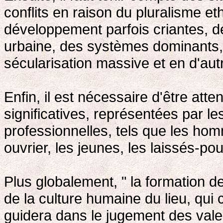
conflits en raison du pluralisme et
développement parfois criantes, de
urbaine, des systèmes dominants, 
sécularisation massive et en d'autr
Enfin, il est nécessaire d'être atte
significatives, représentées par le
professionnelles, tels que les ho
ouvrier, les jeunes, les laissés-p
Plus globalement, " la formation d
de la culture humaine du lieu, qui 
guidera dans le jugement des vale