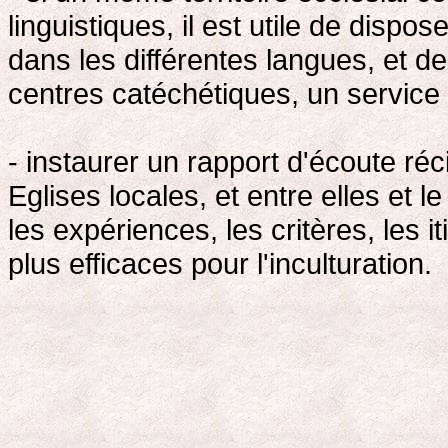
linguistiques, il est utile de dispos
dans les différentes langues, et de
centres catéchétiques, un servic
- instaurer un rapport d'écoute r
Eglises locales, et entre elles et 
les expériences, les critères, les it
plus efficaces pour l'inculturation.