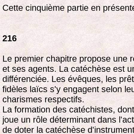
Cette cinquième partie en présent
216
Le premier chapitre propose une ré
et ses agents. La catéchèse est 
différenciée. Les évêques, les prêtr
fidèles laïcs s'y engagent selon le
charismes respectifs.
La formation des catéchistes, dont
joue un rôle déterminant dans l'act
de doter la catéchèse d'instrument