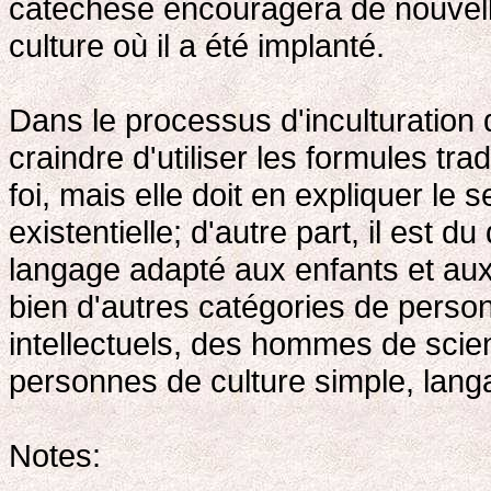
catéchèse encouragera de nouvell
culture où il a été implanté.
Dans le processus d'inculturation 
craindre d'utiliser les formules tra
foi, mais elle doit en expliquer le s
existentielle; d'autre part, il est d
langage adapté aux enfants et aux
bien d'autres catégories de perso
intellectuels, des hommes de sci
personnes de culture simple, lang
Notes: