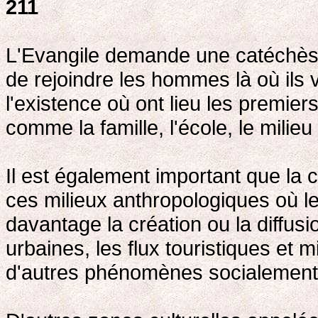
211
L'Evangile demande une catéchèse
de rejoindre les hommes là où ils v
l'existence où ont lieu les premie
comme la famille, l'école, le milieu d
Il est également important que la
ces milieux anthropologiques où le
davantage la création ou la diffu
urbaines, les flux touristiques et 
d'autres phénomènes socialement 