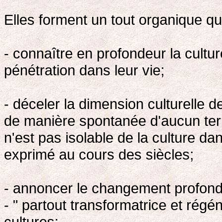
Elles forment un tout organique q
- connaître en profondeur la cult
pénétration dans leur vie;
- déceler la dimension culturelle de
de manière spontanée d'aucun terr
n'est pas isolable de la culture dan
exprimé au cours des siècles;
- annoncer le changement profond,
- " partout transformatrice et régé
cultures;