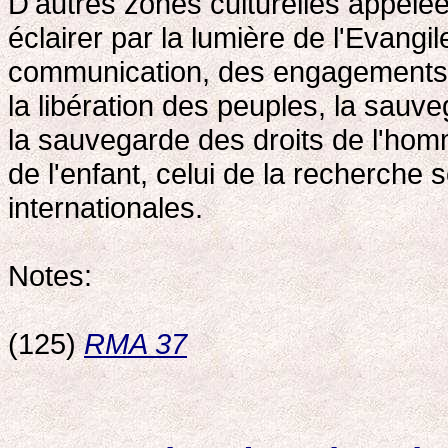
D'autres zones culturelles appelé
éclairer par la lumière de l'Evangi
communication, des engagements c
la libération des peuples, la sauv
la sauvegarde des droits de l'hom
de l'enfant, celui de la recherche s
internationales.
Notes:
(125)
RMA 37