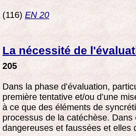
(116)
EN 20
La nécessité de l'évaluat
205
Dans la phase d'évaluation, parti
première tentative et/ou d'une mise 
à ce que des éléments de syncrétis
processus de la catéchèse. Dans ce
dangereuses et faussées et elles do