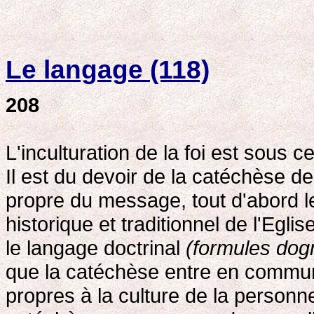
Le langage (118)
208
L'inculturation de la foi est sous 
Il est du devoir de la catéchèse de
propre du message, tout d'abord le
historique et traditionnel de l'Eglis
le langage doctrinal
(formules dog
que la catéchèse entre en commun
propres à la culture de la personne