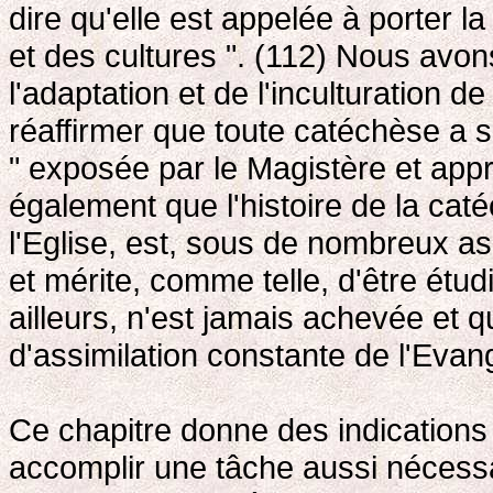
dire qu'elle est appelée à porter la
et des cultures ". (112) Nous avon
l'adaptation et de l'inculturation de
réaffirmer que toute catéchèse a s
" exposée par le Magistère et appro
également que l'histoire de la cat
l'Eglise, est, sous de nombreux aspe
et mérite, comme telle, d'être étud
ailleurs, n'est jamais achevée et
d'assimilation constante de l'Evang
Ce chapitre donne des indications
accomplir une tâche aussi nécessai