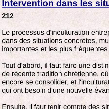
Intervention dans les si
212
Le processus d'inculturation entre
dans des situations concrètes, mult
importantes et les plus fréquentes
Tout d'abord, il faut faire une disti
de récente tradition chrétienne, o
encore se consolider, et l'incultur
qui ont besoin d'une nouvelle évan
Ensuite, il faut tenir compte des 