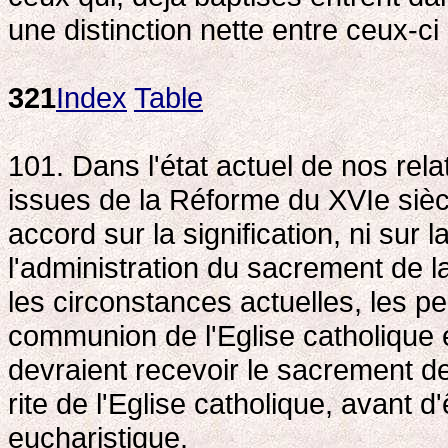
une distinction nette entre ceux-c
321
Index
Table
101. Dans l'état actuel de nos re
issues de la Réforme du XVIe siècl
accord sur la signification, ni sur
l'administration du sacrement de 
les circonstances actuelles, les p
communion de l'Eglise catholique 
devraient recevoir le sacrement de 
rite de l'Eglise catholique, avant
eucharistique.