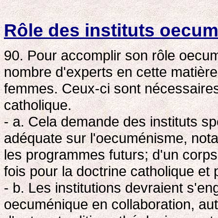
Rôle des instituts oecum
90. Pour accomplir son rôle oecum
nombre d'experts en cette matière:
femmes. Ceux-ci sont nécessaires
catholique.
- a. Cela demande des instituts s
adéquate sur l'oecuménisme, nota
les programmes futurs; d'un corps 
fois pour la doctrine catholique e
- b. Les institutions devraient s'e
oecuménique en collaboration, aut