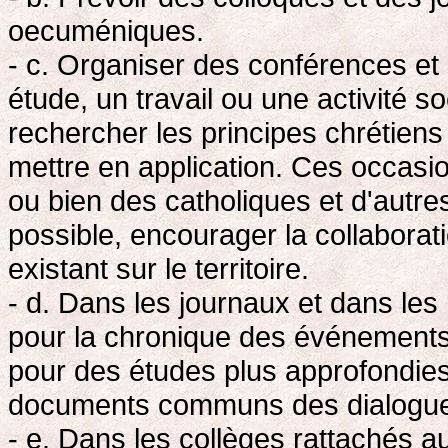
oecuméniques.
- c. Organiser des conférences et
étude, un travail ou une activité 
rechercher les principes chrétiens
mettre en application. Ces occasi
ou bien des catholiques et d'autres
possible, encourager la collaborati
existant sur le territoire.
- d. Dans les journaux et dans les
pour la chronique des événements
pour des études plus approfondie
documents communs des dialogues
- e. Dans les collèges rattachés au