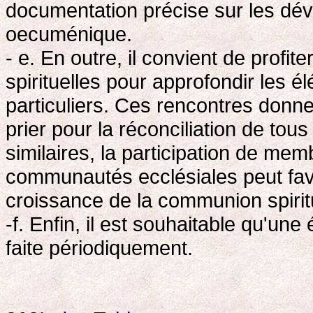
documentation précise sur les d
oecuménique.
- e. En outre, il convient de profi
spirituelles pour approfondir les 
particuliers. Ces rencontres donnen
prier pour la réconciliation de tou
similaires, la participation de me
communautés ecclésiales peut favo
croissance de la communion spiritu
-f. Enfin, il est souhaitable qu'une
faite périodiquement.