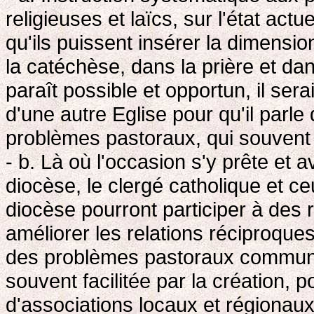
religieuses et laïcs, sur l'état a
qu'ils puissent insérer la dimensi
la catéchèse, dans la prière et dan
paraît possible et opportun, il sera
d'une autre Eglise pour qu'il parle
problèmes pastoraux, qui souvent
- b. Là où l'occasion s'y prête et
diocèse, le clergé catholique et c
diocèse pourront participer à des 
améliorer les relations réciproques
des problèmes pastoraux communs. 
souvent facilitée par la création, p
d'associations locaux et régionaux,