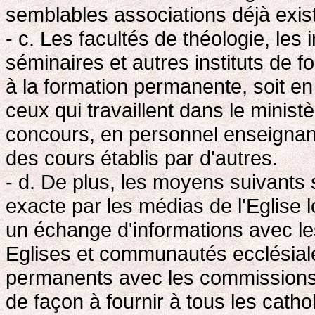
semblables associations déjà exis
- c. Les facultés de théologie, les 
séminaires et autres instituts de
à la formation permanente, soit e
ceux qui travaillent dans le ministè
concours, en personnel enseignant 
des cours établis par d'autres.
- d. De plus, les moyens suivants s
exacte par les médias de l'Eglise lo
un échange d'informations avec l
Eglises et communautés ecclésial
permanents avec les commissions
de façon à fournir à tous les cath