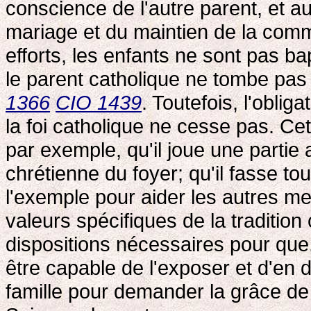
conscience de l'autre parent, et a
mariage et du maintien de la commu
efforts, les enfants ne sont pas ba
le parent catholique ne tombe pas
1366
CIO 1439
. Toutefois, l'oblig
la foi catholique ne cesse pas. C
par exemple, qu'il joue une partie 
chrétienne du foyer; qu'il fasse tou
l'exemple pour aider les autres me
valeurs spécifiques de la tradition 
dispositions nécessaires pour que, 
être capable de l'exposer et d'en d
famille pour demander la grâce de l