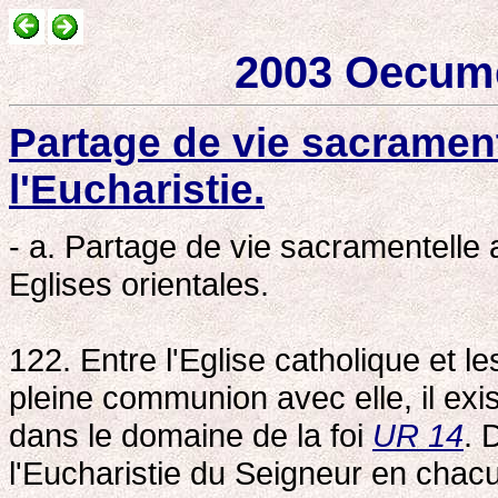
2003 Oecum
Partage de vie sacrament
l'Eucharistie.
- a. Partage de vie sacramentelle
Eglises orientales.
122. Entre l'Eglise catholique et l
pleine communion avec elle, il exi
dans le domaine de la foi
UR 14
. 
l'Eucharistie du Seigneur en chacu