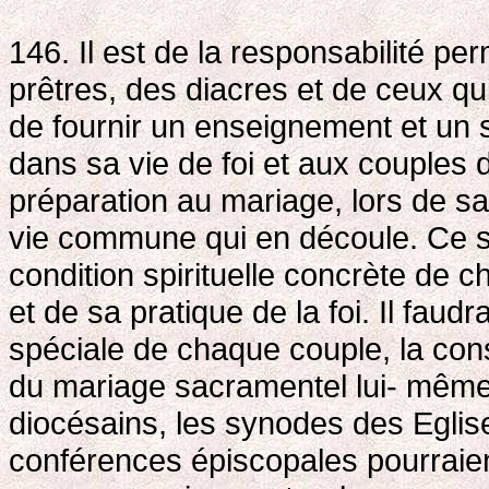
146. Il est de la responsabilité p
prêtres, des diacres et de ceux qui
de fournir un enseignement et un s
dans sa vie de foi et aux couples
préparation au mariage, lors de sa
vie commune qui en découle. Ce so
condition spirituelle concrète de c
et de sa pratique de la foi. Il faud
spéciale de chaque couple, la cons
du mariage sacramentel lui- même. 
diocésains, les synodes des Eglise
conférences épiscopales pourraient