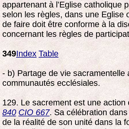
appartenant à l'Eglise catholique 
selon les règles, dans une Eglise 
de faire doit être conforme à la di
concernant les règles de participa
349
Index
Table
- b) Partage de vie sacramentelle 
communautés ecclésiales.
129. Le sacrement est une action du
840
CIO 667
. Sa célébration dan
de la réalité de son unité dans la f