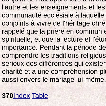
l'autre et les enseignements et les
communauté ecclésiale à laquelle c
conjoints à vivre de l'héritage chré
rappelé que la prière en commun e
spirituelle, et que la lecture et l'
importance. Pendant la période de 
comprendre les traditions religieu
sérieux des différences qui existe
charité et à une compréhension pl
aussi envers le mariage lui-même.
370
Index
Table