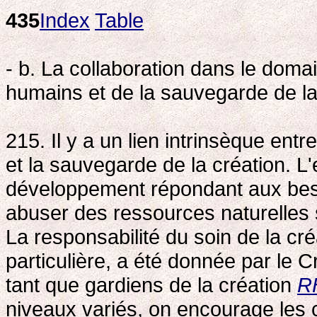
435
Index
Table
- b. La collaboration dans le dom
humains et de la sauvegarde de la
215. Il y a un lien intrinsèque en
et la sauvegarde de la création. L
développement répondant aux bes
abuser des ressources naturelle
La responsabilité du soin de la cré
particulière, a été donnée par le 
tant que gardiens de la création
R
niveaux variés, on encourage les ca