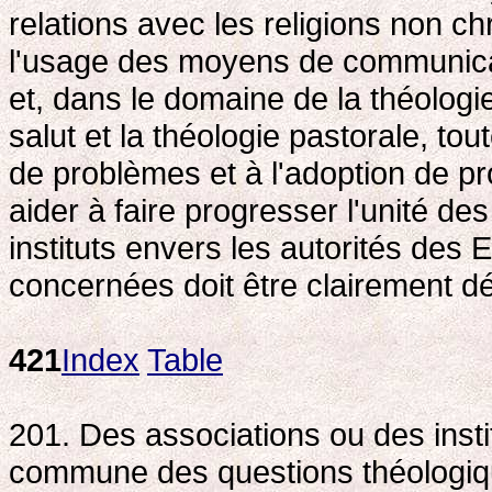
relations avec les religions non ch
l'usage des moyens de communicatio
et, dans le domaine de la théologie,
salut et la théologie pastorale, to
de problèmes et à l'adoption de 
aider à faire progresser l'unité de
instituts envers les autorités des
concernées doit être clairement déf
421
Index
Table
201. Des associations ou des insti
commune des questions théologiqu