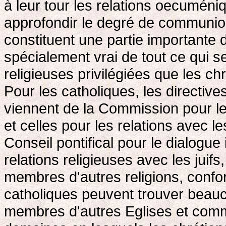
à leur tour les relations oecuméni
approfondir le degré de communion
constituent une partie importante
spécialement vrai de tout ce qui se
religieuses privilégiées que les chr
Pour les catholiques, les directive
viennent de la Commission pour les
et celles pour les relations avec 
Conseil pontifical pour le dialogue 
relations religieuses avec les juif
membres d'autres religions, confo
catholiques peuvent trouver beau
membres d'autres Eglises et comm