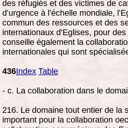
des réfugiés et des victimes de c
d'urgence à l'échelle mondiale, l
commun des ressources et des se
internationaux d'Eglises, pour des r
conseille également la collaborat
internationales qui sont spécialis
436
Index
Table
- c. La collaboration dans le doma
216. Le domaine tout entier de la 
important pour la collaboration o