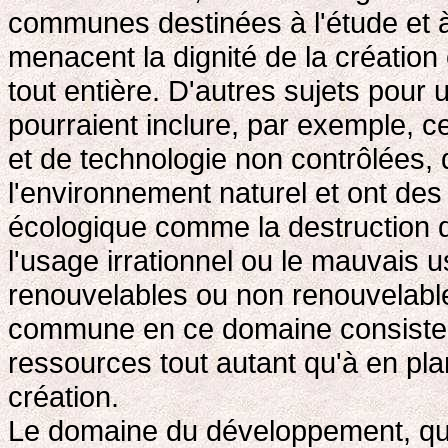
communes destinées à l'étude et à
menacent la dignité de la création
tout entière. D'autres sujets pour u
pourraient inclure, par exemple, ce
et de technologie non contrôlées, q
l'environnement naturel et ont de
écologique comme la destruction de
l'usage irrationnel ou le mauvais 
renouvelables ou non renouvelable
commune en ce domaine consiste 
ressources tout autant qu'à en plani
création.
Le domaine du développement, qui