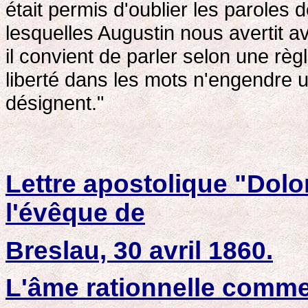
était permis d'oublier les paroles 
lesquelles Augustin nous avertit 
il convient de parler selon une rè
liberté dans les mots n'engendre u
désignent."
Lettre apostolique "Dolo
l'évêque de
Breslau, 30 avril 1860.
L'âme rationnelle comme