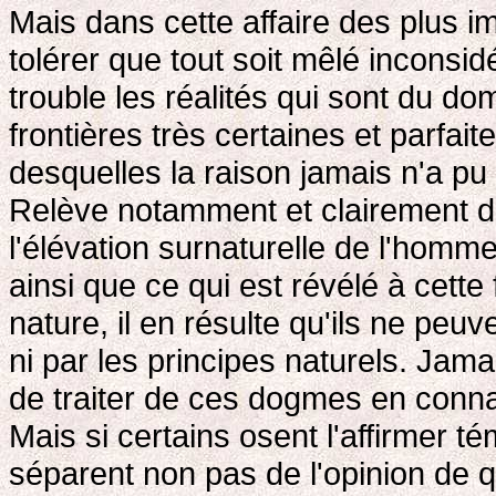
Mais dans cette affaire des plus 
tolérer que tout soit mêlé inconsi
trouble les réalités qui sont du dom
frontières très certaines et parfa
desquelles la raison jamais n'a pu
Relève notamment et clairement 
l'élévation surnaturelle de l'homm
ainsi que ce qui est révélé à cet
nature, il en résulte qu'ils ne peuve
ni par les principes naturels. Jam
de traiter de ces dogmes en conn
Mais si certains osent l'affirmer t
séparent non pas de l'opinion de 