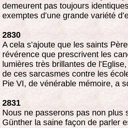
demeurent pas toujours identiques
exemptes d'une grande variété d'e
2830
A cela s'ajoute que les saints Pèr
révérence que prescrivent les can
lumières très brillantes de l'Eglise,
de ces sarcasmes contre les écol
Pie VI, de vénérable mémoire, a
2831
Nous ne passerons pas non plus sou
Günther la saine façon de parler e