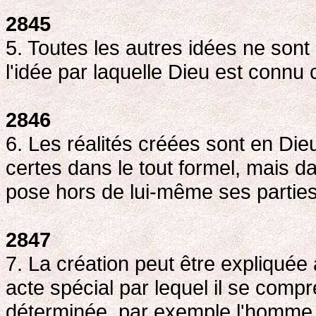
2845
5. Toutes les autres idées ne sont 
l'idée par laquelle Dieu est connu
2846
6. Les réalités créées sont en Die
certes dans le tout formel, mais dan
pose hors de lui-même ses parties
2847
7. La création peut être expliquée a
acte spécial par lequel il se compr
déterminée, par exemple l'homme