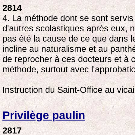
2814
4. La méthode dont se sont servis
d'autres scolastiques après eux, ne
pas été la cause de ce que dans le
incline au naturalisme et au panth
de reprocher à ces docteurs et à c
méthode, surtout avec l'approbation
Instruction du Saint-Office au vica
Privilège paulin
2817