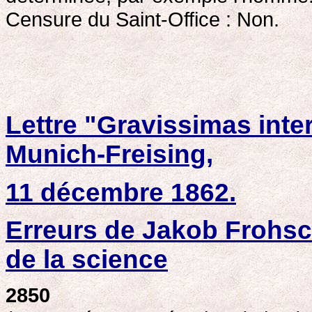
Censure du Saint-Office : Non.
Lettre "Gravissimas inte
Munich-Freising,
11 décembre 1862.
Erreurs de Jakob Frohsc
de la science
2850