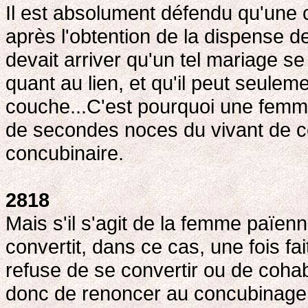
Il est absolument défendu qu'une 
après l'obtention de la dispense de 
devait arriver qu'un tel mariage se 
quant au lien, et qu'il peut seulem
couche...C'est pourquoi une femme
de secondes noces du vivant de c
concubinaire.
2818
Mais s'il s'agit de la femme païenn
convertit, dans ce cas, une fois fai
refuse de se convertir ou de cohabi
donc de renoncer au concubinage (