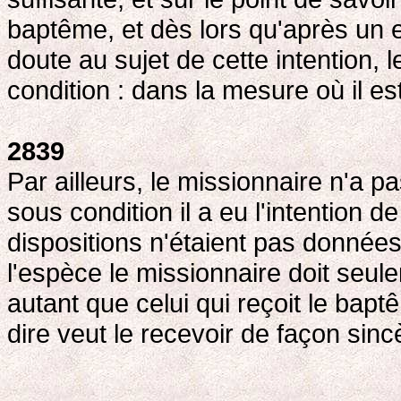
baptême, et dès lors qu'après un 
doute au sujet de cette intention, 
condition : dans la mesure où il es
2839
Par ailleurs, le missionnaire n'a p
sous condition il a eu l'intention 
dispositions n'étaient pas données
l'espèce le missionnaire doit seule
autant que celui qui reçoit le bapt
dire veut le recevoir de façon sinc