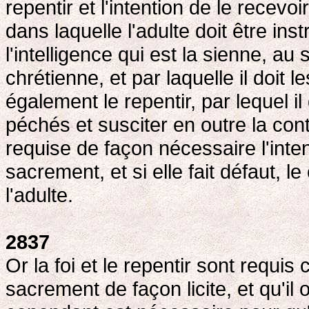
repentir et l'intention de le recevo
dans laquelle l'adulte doit être ins
l'intelligence qui est la sienne, au
chrétienne, et par laquelle il doit 
également le repentir, par lequel i
péchés et susciter en outre la contri
requise de façon nécessaire l'inten
sacrement, et si elle fait défaut, 
l'adulte.
2837
Or la foi et le repentir sont requis 
sacrement de façon licite, et qu'il o