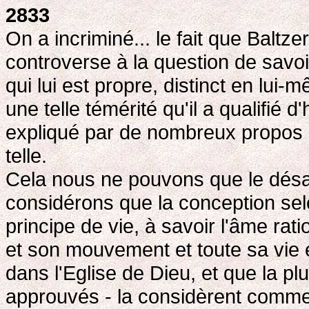
2833
On a incriminé... le fait que Baltze
controverse à la question de savoi
qui lui est propre, distinct en lui-
une telle témérité qu'il a qualifié d
expliqué par de nombreux propos 
telle.
Cela nous ne pouvons que le désa
considérons que la conception selo
principe de vie, à savoir l'âme rati
et son mouvement et toute sa vie 
dans l'Eglise de Dieu, et que la pl
approuvés - la considèrent comme 