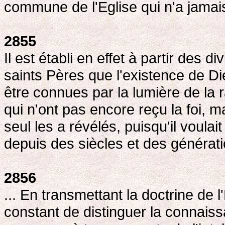
commune de l'Eglise qui n'a jamai
2855
Il est établi en effet à partir des d
saints Pères que l'existence de Di
être connues par la lumière de la 
qui n'ont pas encore reçu la foi,
seul les a révélés, puisqu'il voulai
depuis des siècles et des générat
2856
... En transmettant la doctrine de l
constant de distinguer la connaiss