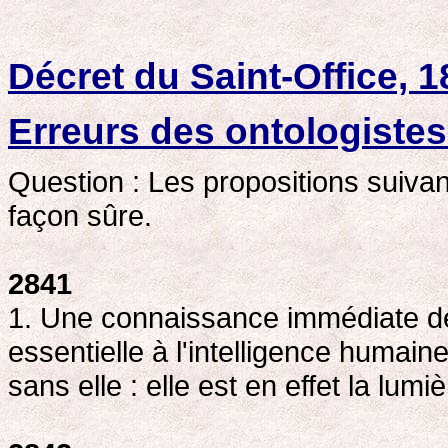
Décret du Saint-Office, 
Erreurs des ontologistes
Question : Les propositions suiva
façon sûre.
2841
1. Une connaissance immédiate de 
essentielle à l'intelligence humaine
sans elle : elle est en effet la lumi