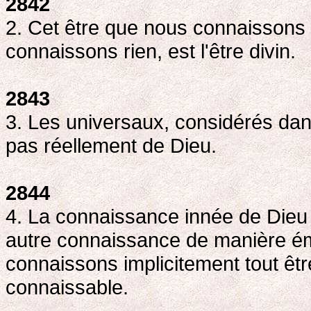
2842
2. Cet être que nous connaissons 
connaissons rien, est l'être divin.
2843
3. Les universaux, considérés dans 
pas réellement de Dieu.
2844
4. La connaissance innée de Dieu 
autre connaissance de manière émi
connaissons implicitement tout êtr
connaissable.