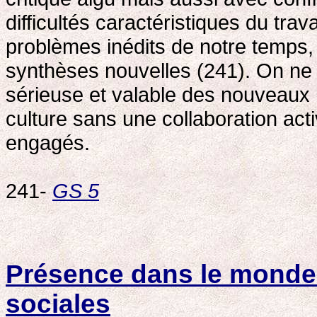
difficultés caractéristiques du trava
problèmes inédits de notre temps, 
synthèses nouvelles (241). On ne 
sérieuse et valable des nouveaux m
culture sans une collaboration acti
engagés.
241-
GS 5
Présence dans le mond
sociales