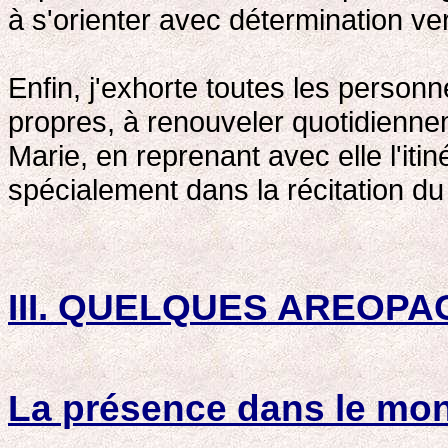
à s'orienter avec détermination ver
Enfin, j'exhorte toutes les personn
propres, à renouveler quotidiennem
Marie, en reprenant avec elle l'iti
spécialement dans la récitation du
III. QUELQUES AREOPA
La présence dans le mon