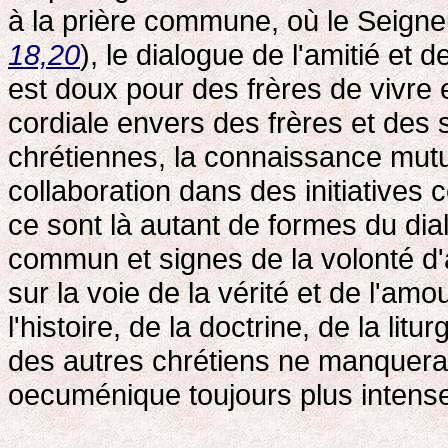
à la prière commune, où le Seigne
18,20
), le dialogue de l'amitié et d
est doux pour des frères de vivre
cordiale envers des frères et des 
chrétiennes, la connaissance mutu
collaboration dans des initiative
ce sont là autant de formes du d
commun et signes de la volonté d'
sur la voie de la vérité et de l'a
l'histoire, de la doctrine, de la litu
des autres chrétiens ne manquera 
oecuménique toujours plus intense