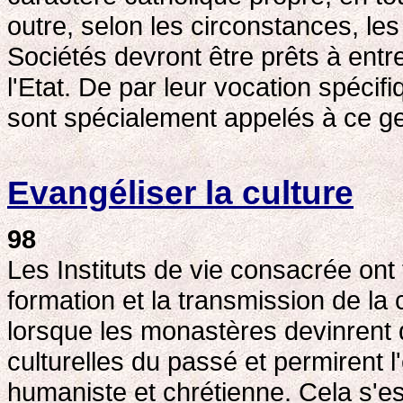
outre, selon les circonstances, le
Sociétés devront être prêts à entr
l'Etat. De par leur vocation spécif
sont spécialement appelés à ce ge
Evangéliser la culture
98
Les Instituts de vie consacrée ont
formation et la transmission de la
lorsque les monastères devinrent 
culturelles du passé et permirent l
humaniste et chrétienne. Cela s'es