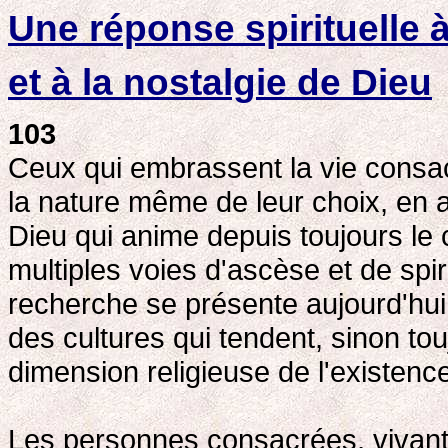
Une réponse spirituelle 
et à la nostalgie de Dieu
103
Ceux qui embrassent la vie consa
la nature même de leur choix, en a
Dieu qui anime depuis toujours le
multiples voies d'ascèse et de spi
recherche se présente aujourd'hu
des cultures qui tendent, sinon tou
dimension religieuse de l'existenc
Les personnes consacrées, vivant