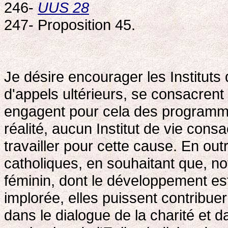
246-
UUS 28
247- Proposition 45.
Je désire encourager les Instituts q
d'appels ultérieurs, se consacrent 
engagent pour cela des programme
réalité, aucun Institut de vie cons
travailler pour cette cause. En out
catholiques, en souhaitant que, 
féminin, dont le développement es
implorée, elles puissent contribuer
dans le dialogue de la charité et d