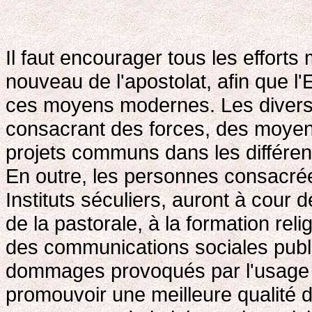
Il faut encourager tous les effort
nouveau de l'apostolat, afin que l
ces moyens modernes. Les divers In
consacrant des forces, des moyens
projets communs dans les différen
En outre, les personnes consacrée
Instituts séculiers, auront à cour 
de la pastorale, à la formation re
des communications sociales publiq
dommages provoqués par l'usage
promouvoir une meilleure qualité 