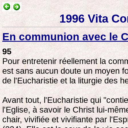
1996 Vita Co
En communion avec le C
95
Pour entretenir réellement la comm
est sans aucun doute un moyen fo
de l'Eucharistie et la liturgie des h
Avant tout, l'Eucharistie qui "conti
l'Eglise, à savoir le Christ lui-mêm
chair, vivifiée et vivifiante par l'