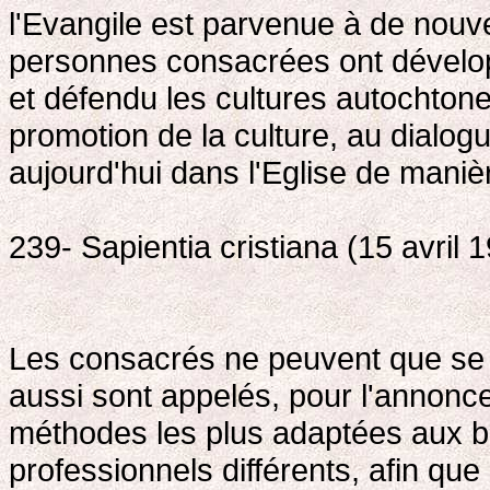
l'Evangile est parvenue à de no
personnes consacrées ont développ
et défendu les cultures autochtone
promotion de la culture, au dialogue
aujourd'hui dans l'Eglise de manièr
239- Sapientia cristiana (15 avril 
Les consacrés ne peuvent que se 
aussi sont appelés, pour l'annonce
méthodes les plus adaptées aux b
professionnels différents, afin que