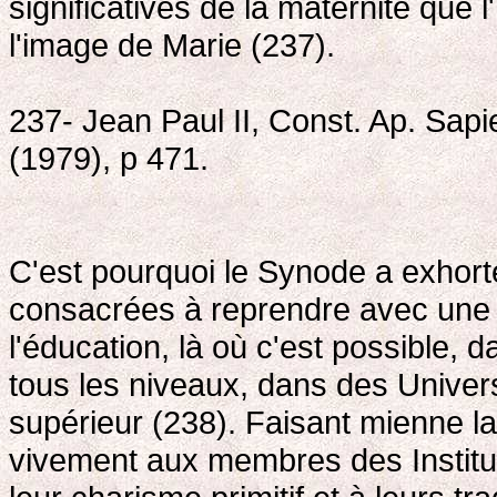
significatives de la maternité que 
l'image de Marie (237).
237- Jean Paul II, Const. Ap. Sapie
(1979), p 471.
C'est pourquoi le Synode a exhort
consacrées à reprendre avec une 
l'éducation, là où c'est possible, 
tous les niveaux, dans des Univers
supérieur (238). Faisant mienne 
vivement aux membres des Instituts