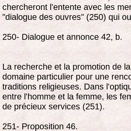
chercheront l'entente avec les mem
"dialogue des ouvres" (250) qui ou
250- Dialogue et annonce 42, b.
La recherche et la promotion de la
domaine particulier pour une renc
traditions religieuses. Dans l'optiqu
entre l'homme et la femme, les f
de précieux services (251).
251- Proposition 46.