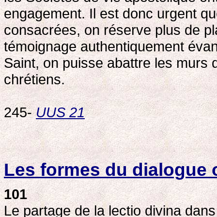
engagement. Il est donc urgent qu
consacrées, on réserve plus de pl
témoignage authentiquement évangél
Saint, on puisse abattre les murs 
chrétiens.
245-
UUS 21
Les formes du dialogue
101
Le partage de la lectio divina dans 