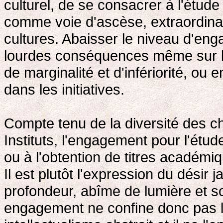
culturel, de se consacrer à l'étu
comme voie d'ascèse, extraordinair
cultures. Abaisser le niveau d'eng
lourdes conséquences même sur l'
de marginalité et d'infériorité, ou e
dans les initiatives.
Compte tenu de la diversité des ch
Instituts, l'engagement pour l'étude
ou à l'obtention de titres académ
Il est plutôt l'expression du désir
profondeur, abîme de lumière et s
engagement ne confine donc pas 