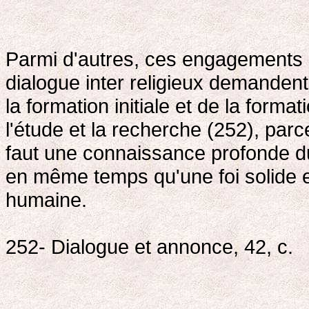
Parmi d'autres, ces engagements
dialogue inter religieux demanden
la formation initiale et de la fo
l'étude et la recherche (252), parce
faut une connaissance profonde du 
en même temps qu'une foi solide et
humaine.
252- Dialogue et annonce, 42, c.