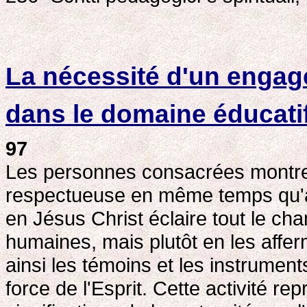
La nécessité d'un enga
dans le domaine éducatif
97
Les personnes consacrées montre
respectueuse en même temps qu'av
en Jésus Christ éclaire tout le ch
humaines, mais plutôt en les afferm
ainsi les témoins et les instrument
force de l'Esprit. Cette activité r