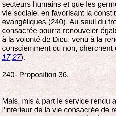
secteurs humains et que les germes
vie sociale, en favorisant la const
évangéliques (240). Au seuil du tro
consacrée pourra renouveler égal
à la volonté de Dieu, venu à la re
consciemment ou non, cherchent co
17,27
).
240- Proposition 36.
Mais, mis à part le service rendu a
l'intérieur de la vie consacrée de