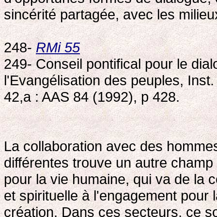
sincérité partagée, avec les milie
248-
RMi 55
249- Conseil pontifical pour le dia
l'Evangélisation des peuples, Inst
42,a : AAS 84 (1992), p 428.
La collaboration avec des hommes 
différentes trouve un autre champ
pour la vie humaine, qui va de la
et spirituelle à l'engagement pour l
création. Dans ces secteurs, ce son