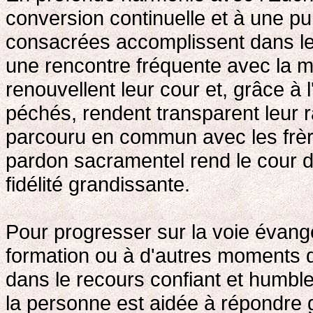
conversion continuelle et à une pu
consacrées accomplissent dans le 
une rencontre fréquente avec la mis
renouvellent leur cour et, grâce à
péchés, rendent transparent leur 
parcouru en commun avec les frèr
pardon sacramentel rend le cour d
fidélité grandissante.
Pour progresser sur la voie évangé
formation ou à d'autres moments de
dans le recours confiant et humble à
la personne est aidée à répondre 