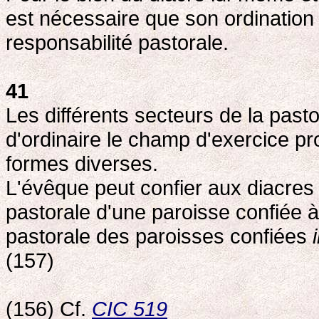
est nécessaire que son ordination s
responsabilité pastorale.
41
Les différents secteurs de la pasto
d'ordinaire le champ d'exercice pr
formes diverses.
L'évêque peut confier aux diacres
pastorale d'une paroisse confiée à
pastorale des paroisses confiées
(157)
(156) Cf.
CIC 519