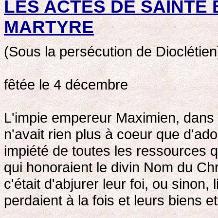
LES ACTES DE SAINTE 
MARTYRE
(Sous la persécution de Dioclétien
fêtée le 4 décembre
L'impie empereur Maximien, dans s
n'avait rien plus à coeur que d'ad
impiété de toutes les ressources q
qui honoraient le divin Nom du Chri
c'était d'abjurer leur foi, ou sinon, 
perdaient à la fois et leurs biens et