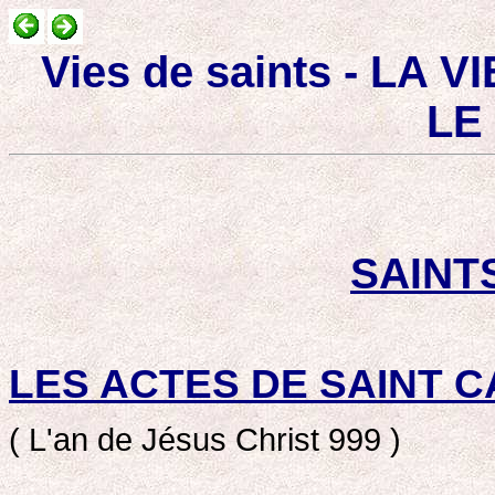
Vies de saints - LA 
LE
SAINT
LES ACTES DE SAINT C
( L'an de Jésus Christ 999 )