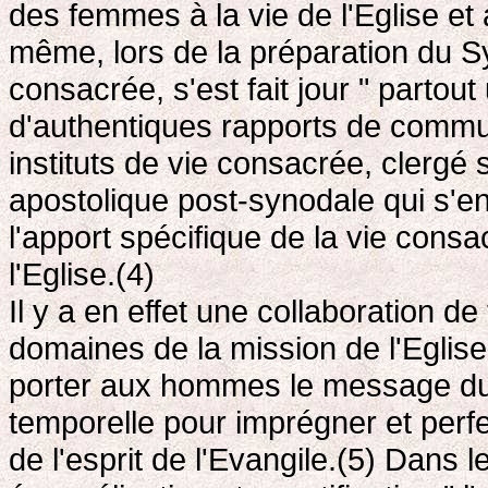
des femmes à la vie de l'Eglise et
même, lors de la préparation du 
consacrée, s'est fait jour " partout
d'authentiques rapports de commun
instituts de vie consacrée, clergé s
apostolique post-synodale qui s'en
l'apport spécifique de la vie consac
l'Eglise.(4)
Il y a en effet une collaboration d
domaines de la mission de l'Eglise:
porter aux hommes le message du 
temporelle pour imprégner et perfe
de l'esprit de l'Evangile.(5) Dans