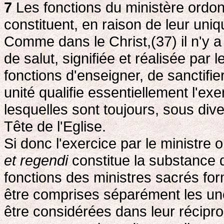
7
Les fonctions du ministère ordon
constituent, en raison de leur uniq
Comme dans le Christ,(37) il n'y a 
de salut, signifiée et réalisée par
fonctions d'enseigner, de sanctifie
unité qualifie essentiellement l'ex
lesquelles sont toujours, sous div
Tête de l'Eglise.
Si donc l'exercice par le ministre
et regendi
constitue la substance d
fonctions des ministres sacrés for
être comprises séparément les unes
être considérées dans leur récipro