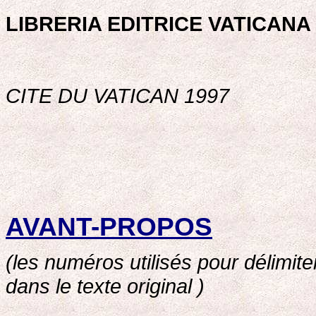
LIBRERIA EDITRICE VATICANA
CITE DU VATICAN 1997
AVANT-PROPOS
(les numéros utilisés pour délimite
dans le texte original )