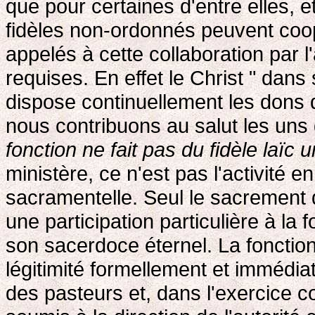
que pour certaines d'entre elles, 
fidèles non-ordonnés peuvent coopé
appelés à cette collaboration par l'
requises. En effet le Christ " dans 
dispose continuellement les dons 
nous contribuons au salut les uns 
fonction ne fait pas du fidèle laïc 
ministère, ce n'est pas l'activité e
sacramentelle. Seul le sacrement 
une participation particulière à la 
son sacerdoce éternel. La fonction
légitimité formellement et immédiat
des pasteurs et, dans l'exercice co