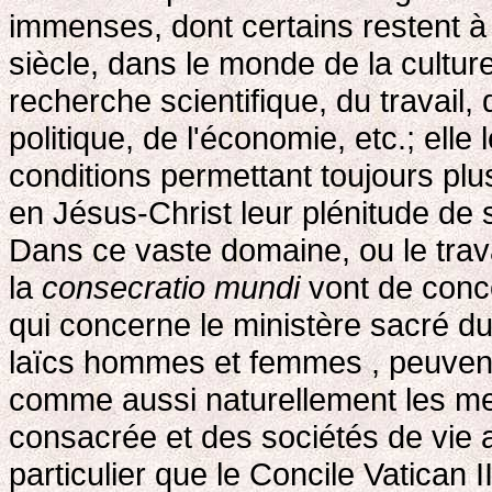
immenses, dont certains restent à
siècle, dans le monde de la culture,
recherche scientifique, du travai
politique, de l'économie, etc.; ell
conditions permettant toujours pl
en Jésus-Christ leur plénitude de 
Dans ce vaste domaine, ou le travai
la
consecratio mundi
vont de concer
qui concerne le ministère sacré du 
laïcs hommes et femmes , peuvent 
comme aussi naturellement les me
consacrée et des sociétés de vie 
particulier que le Concile Vatican I