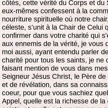
côtés, cette vérité du Corps et du
eux-mêmes confessent à la commun
nourriture spirituelle où notre chai
céleste, s'unit à la Chair de Celui
confirmer dans votre charité qui s
aux ennemis de la vérité, je vous 
moi aussi, ayant entendu parler de
charité pour tous les saints, je n
faisant mention de vous dans mes p
Seigneur Jésus Christ, le Père de
et de révélation, dans sa connaissa
coeur, pour que vous sachiez quell
Appel, quelle est la richesse de la