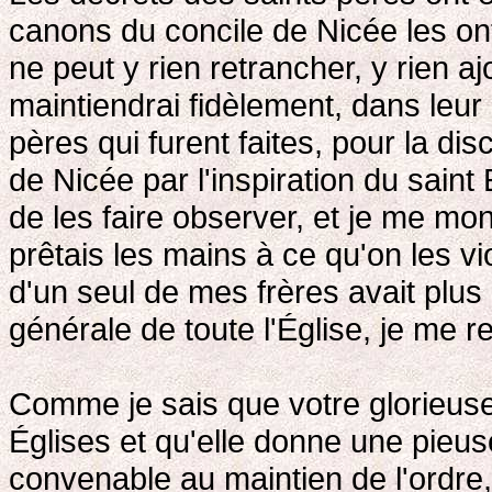
canons du concile de Nicée les o
ne peut y rien retrancher, y rien aj
maintiendrai fidèlement, dans leur 
pères qui furent faites, pour la disc
de Nicée par l'inspiration du saint 
de les faire observer, et je me mont
prêtais les mains à ce qu'on les vio
d'un seul de mes frères avait plus 
générale de toute l'Église, je me 
Comme je sais que votre glorieuse
Églises et qu'elle donne une pieus
convenable au maintien de l'ordre, 