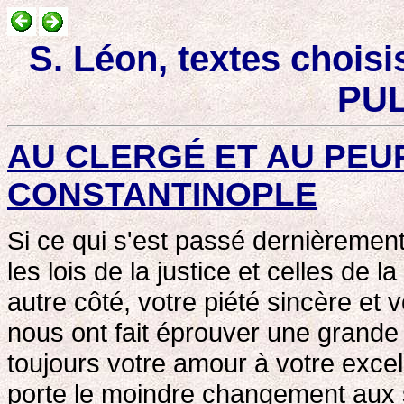
S. Léon, textes chois
PU
AU CLERGÉ ET AU PEUP
CONSTANTINOPLE
Si ce qui s'est passé dernièrement
les lois de la justice et celles de l
autre côté, votre piété sincère et 
nous ont fait éprouver une grande 
toujours votre amour à votre excel
porte le moindre changement aux s