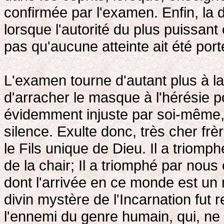
confirmée par l'examen. Enfin, la 
lorsque l'autorité du plus puissant
pas qu'aucune atteinte ait été porté
L'examen tourne d'autant plus à la
d'arracher le masque à l'hérésie p
évidemment injuste par soi-même,
silence. Exulte donc, très cher frè
le Fils unique de Dieu. Il a triomph
de la chair; Il a triomphé par nous
dont l'arrivée en ce monde est un 
divin mystère de l'Incarnation fut
l'ennemi du genre humain, qui, ne po