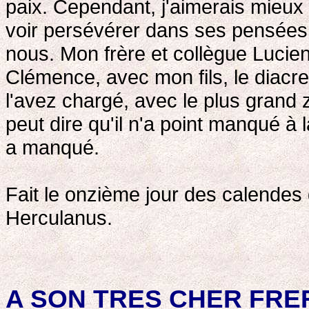
paix. Cependant, j'aimerais mieux 
voir persévérer dans ses pensées d
nous. Mon frère et collègue Lucien,
Clémence, avec mon fils, le diacre
l'avez chargé, avec le plus grand zè
peut dire qu'il n'a point manqué à l
a manqué.
Fait le onzième jour des calendes d
Herculanus.
A SON TRES CHER FRE