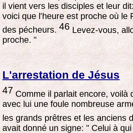
il vient vers les disciples et leur
voici que l'heure est proche où le 
46
des pécheurs.
Levez-vous, allon
proche. "
L'arrestation de Jésus
47
Comme il parlait encore, voilà 
avec lui une foule nombreuse arm
les grands prêtres et les anciens 
avait donné un signe: " Celui à qui 