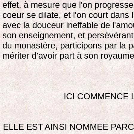
effet, à mesure que l'on progresse d
coeur se dilate, et l'on court da
avec la douceur ineffable de l'am
son enseignement, et persévérant 
du monastère, participons par la 
mériter d'avoir part à son royaum
ICI COMMENCE L
ELLE EST AINSI NOMMEE PARC