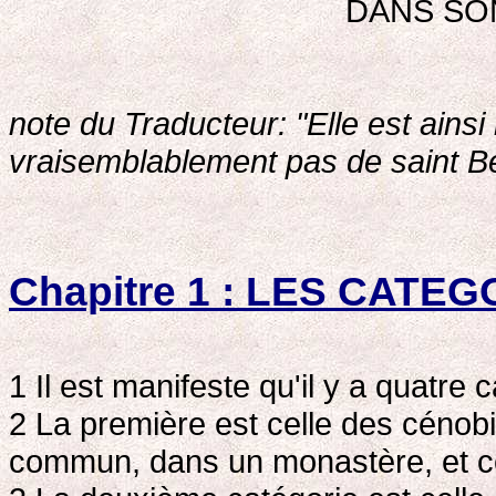
DANS SO
note du Traducteur: "Elle est ains
vraisemblablement pas de saint Ben
Chapitre 1 : LES CATE
1 Il est manifeste qu'il y a quatre
2 La première est celle des cénobi
commun, dans un monastère, et co