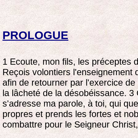
PROLOGUE
1 Ecoute, mon fils, les préceptes du
Reçois volontiers l'enseignement d
afin de retourner par l'exercice de 
la lâcheté de la désobéissance. 3 
s'adresse ma parole, à toi, qui que
propres et prends les fortes et no
combattre pour le Seigneur Christ, 