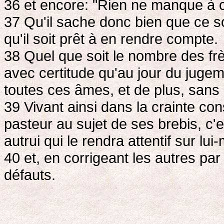
36 et encore: "Rien ne manque à ce
37 Qu'il sache donc bien que ce s
qu'il soit prêt à en rendre compte.
38 Quel que soit le nombre des fr
avec certitude qu'au jour du juge
toutes ces âmes, et de plus, sans 
39 Vivant ainsi dans la crainte co
pasteur au sujet de ses brebis, c
autrui qui le rendra attentif sur lu
40 et, en corrigeant les autres par
défauts.