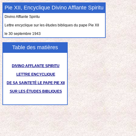
Pie XII, Encyclique Divino Afflante Spiritu
Divino Afflante Spiritu
Lettre encyclique sur les études bibliques du pape Pie XII
le 30 septembre 1943
Table des matières
DIVINO AFFLANTE SPIRITU
LETTRE ENCYCLIQUE
DE SA SAINTETÉ LE PAPE PIE XII
SUR LES ÉTUDES BIBLIQUES