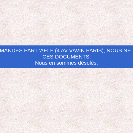
ANDES PAR L'AELF (4 AV VAVIN PARIS), NOUS N
CES DOCUMENTS.
Nous en sommes désolés.