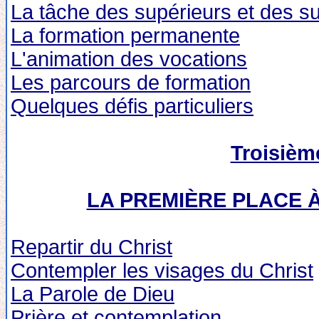
La tâche des supérieurs et des s
La formation permanente
L'animation des vocations
Les parcours de formation
Quelques défis particuliers
Troisièm
LA PREMIÈRE PLACE À
Repartir du Christ
Contempler les visages du Christ
La Parole de Dieu
Prière et contemplation