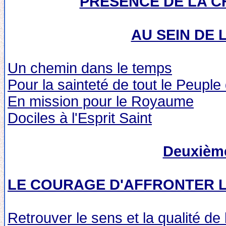
PRÉSENCE DE LA C
AU SEIN DE 
Un chemin dans le temps
Pour la sainteté de tout le Peuple
En mission pour le Royaume
Dociles à l'Esprit Saint
Deuxième
LE COURAGE D'AFFRONTER L
Retrouver le sens et la qualité de