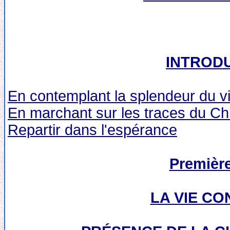
INTROD
En contemplant la splendeur du v
En marchant sur les traces du Chr
Repartir dans l'espérance
Première
LA VIE C