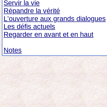
Servir la vie
Répandre la vérité
L'ouverture aux grands dialogues
Les défis actuels
Regarder en avant et en haut
Notes