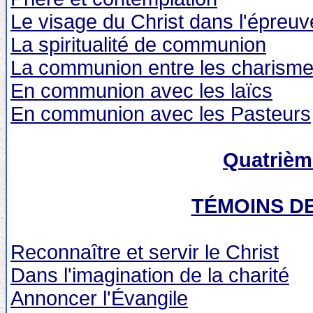
Le visage du Christ dans l'épreuv
La spiritualité de communion
La communion entre les charisme
En communion avec les laïcs
En communion avec les Pasteurs
Quatrièm
TÉMOINS D
Reconnaître et servir le Christ
Dans l'imagination de la charité
Annoncer l'Évangile