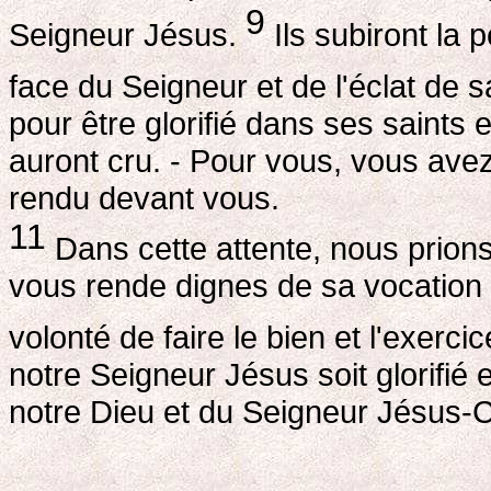
9
Seigneur Jésus.
Ils subiront la p
face du Seigneur et de l'éclat de 
pour être glorifié dans ses saints
auront cru. - Pour vous, vous av
rendu devant vous.
11
Dans cette attente, nous prion
vous rende dignes de sa vocation e
volonté de faire le bien et l'exercic
notre Seigneur Jésus soit glorifié 
notre Dieu et du Seigneur Jésus-C