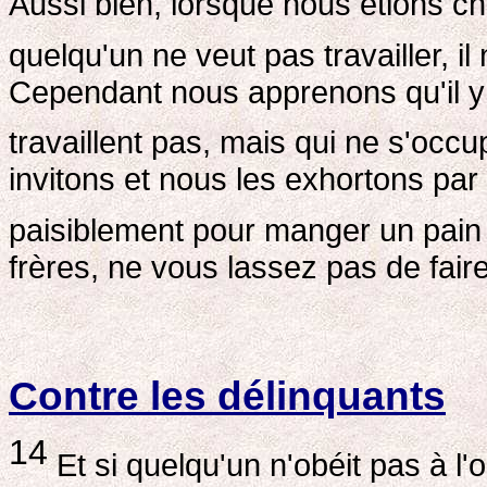
Aussi bien, lorsque nous étions c
quelqu'un ne veut pas travailler, i
Cependant nous apprenons qu'il y
travaillent pas, mais qui ne s'oc
invitons et nous les exhortons par 
paisiblement pour manger un pain 
frères, ne vous lassez pas de faire
Contre les délinquants
14
Et si quelqu'un n'obéit pas à l'o