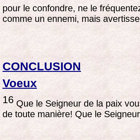
pour le confondre, ne le fréquente
comme un ennemi, mais avertisse
CONCLUSION
Voeux
16
Que le Seigneur de la paix vou
de toute manière! Que le Seigneur 