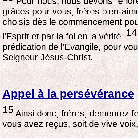
Pour nous, nous devons rendre 
grâces pour vous, frères bien-aim
choisis dès le commencement pour 
14
l'Esprit et par la foi en la vérité.
prédication de l'Evangile, pour vous
Seigneur Jésus-Christ.
Appel à la persévérance
15
Ainsi donc, frères, demeurez 
vous avez reçus, soit de vive voix, 