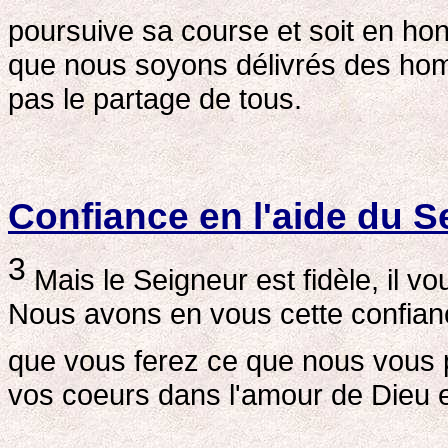
poursuive sa course et soit en ho
que nous soyons délivrés des homm
pas le partage de tous.
Confiance en l'aide du S
3
Mais le Seigneur est fidèle, il v
Nous avons en vous cette confianc
que vous ferez ce que nous vous 
vos coeurs dans l'amour de Dieu et