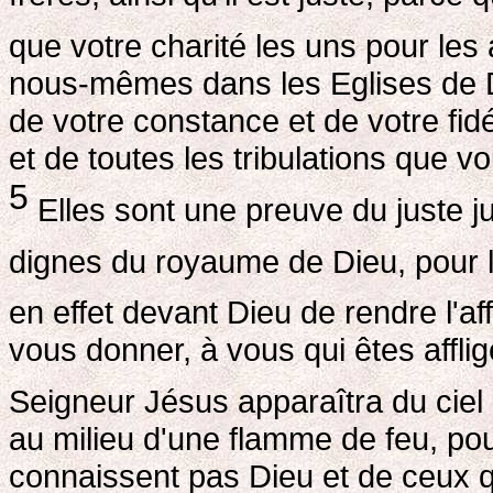
que votre charité les uns pour les 
nous-mêmes dans les Eglises de D
de votre constance et de votre fidé
et de toutes les tribulations que v
5
Elles sont une preuve du juste 
dignes du royaume de Dieu, pour 
en effet devant Dieu de rendre l'aff
vous donner, à vous qui êtes afflig
Seigneur Jésus apparaîtra du cie
au milieu d'une flamme de feu, pou
connaissent pas Dieu et de ceux qu