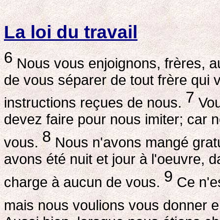
La loi du travail
6
Nous vous enjoignons, frères, a
de vous séparer de tout frère qui v
7
instructions reçues de nous.
Vou
devez faire pour nous imiter; car 
8
vous.
Nous n'avons mangé gratu
avons été nuit et jour à l'oeuvre, d
9
charge à aucun de vous.
Ce n'es
mais nous voulions vous donner 