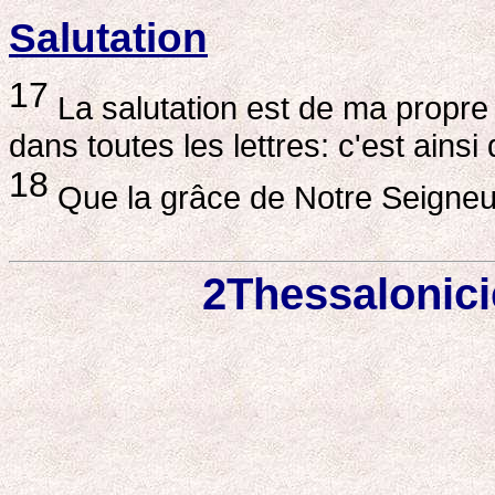
Salutation
17
La salutation est de ma propre 
dans toutes les lettres: c'est ainsi 
18
Que la grâce de Notre Seigneur
2Thessalonici