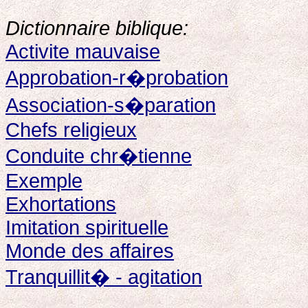
Dictionnaire biblique:
Activite mauvaise
Approbation-r�probation
Association-s�paration
Chefs religieux
Conduite chr�tienne
Exemple
Exhortations
Imitation spirituelle
Monde des affaires
Tranquillit� - agitation