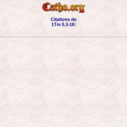
Citations de
1Tm 5,3-16: