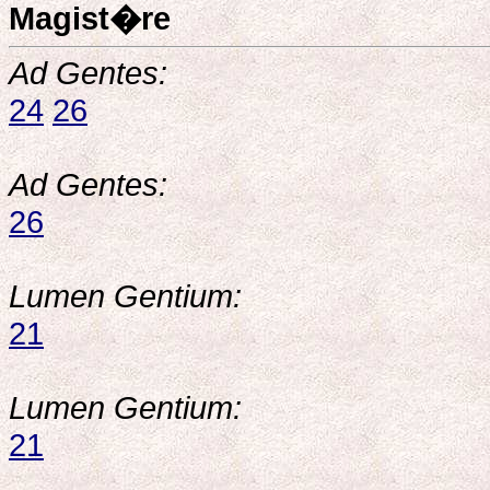
Magist�re
Ad Gentes:
24
26
Ad Gentes:
26
Lumen Gentium:
21
Lumen Gentium:
21