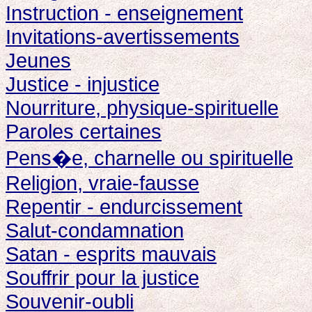
Instruction - enseignement
Invitations-avertissements
Jeunes
Justice - injustice
Nourriture, physique-spirituelle
Paroles certaines
Pens�e, charnelle ou spirituelle
Religion, vraie-fausse
Repentir - endurcissement
Salut-condamnation
Satan - esprits mauvais
Souffrir pour la justice
Souvenir-oubli