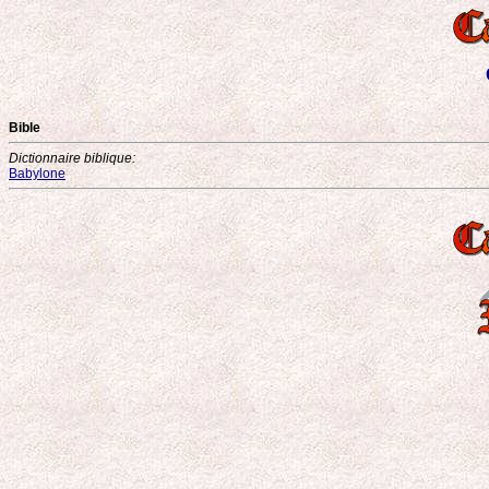
Bible
Dictionnaire biblique:
Babylone