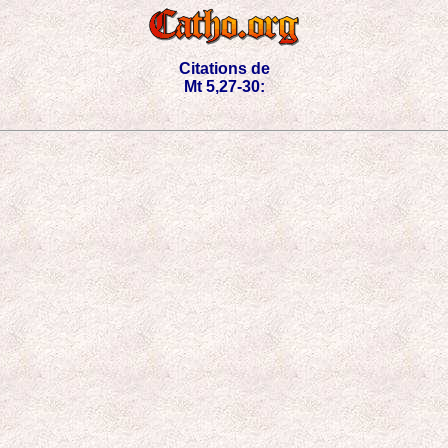
Citations de
Mt 5,27-30: