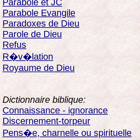
Parabole et JC
Parabole Evangile
Paradoxes de Dieu
Parole de Dieu
Refus
R�v�lation
Royaume de Dieu
Dictionnaire biblique:
Connaissance - ignorance
Discernement-torpeur
Pens�e, charnelle ou spirituelle