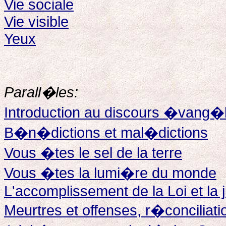
Vie sociale
Vie visible
Yeux
Parall�les:
Introduction au discours �vang�
B�n�dictions et mal�dictions
Vous �tes le sel de la terre
Vous �tes la lumi�re du monde
L'accomplissement de la Loi et la 
Meurtres et offenses, r�conciliati