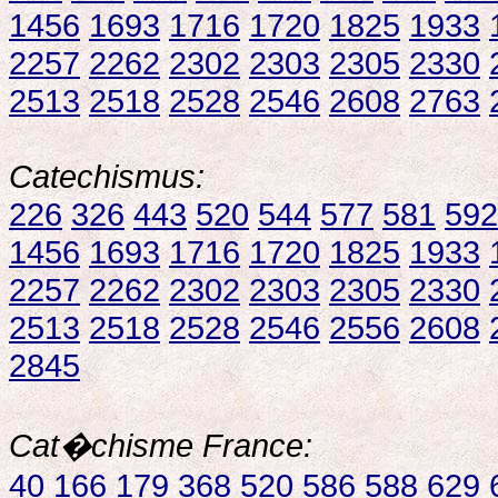
1456
1693
1716
1720
1825
1933
2257
2262
2302
2303
2305
2330
2513
2518
2528
2546
2608
2763
Catechismus:
226
326
443
520
544
577
581
592
1456
1693
1716
1720
1825
1933
2257
2262
2302
2303
2305
2330
2513
2518
2528
2546
2556
2608
2845
Cat�chisme France:
40
166
179
368
520
586
588
629