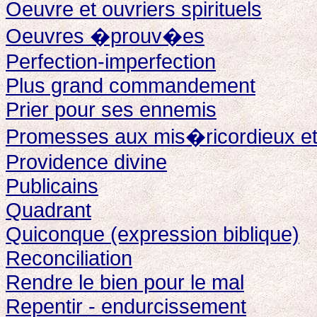
Oeuvre et ouvriers spirituels
Oeuvres �prouv�es
Perfection-imperfection
Plus grand commandement
Prier pour ses ennemis
Promesses aux mis�ricordieux 
Providence divine
Publicains
Quadrant
Quiconque (expression biblique)
Reconciliation
Rendre le bien pour le mal
Repentir - endurcissement