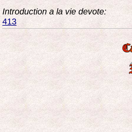
Introduction a la vie devote:
413