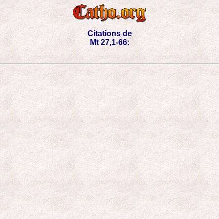
Citations de
Mt 27,1-66: