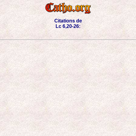
Citations de
Lc 6,20-26: