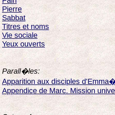
Pain
Pierre
Sabbat
Titres et noms
Vie sociale
Yeux ouverts
Parall�les:
Apparition aux disciples d'Emma
Appendice de Marc. Mission unive