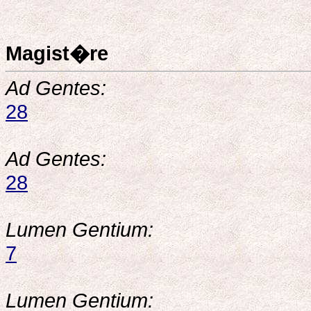
Magist�re
Ad Gentes:
28
Ad Gentes:
28
Lumen Gentium:
7
Lumen Gentium: