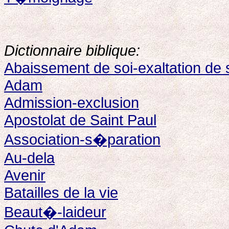
Dictionnaire biblique:
Abaissement de soi-exaltation de 
Adam
Admission-exclusion
Apostolat de Saint Paul
Association-s�paration
Au-dela
Avenir
Batailles de la vie
Beaut�-laideur