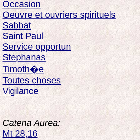
Occasion
Oeuvre et ouvriers spirituels
Sabbat
Saint Paul
Service opportun
Stephanas
Timoth�e
Toutes choses
Vigilance
Catena Aurea:
Mt 28,16