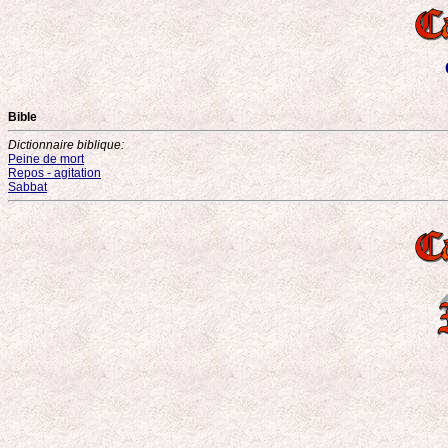
Bible
Dictionnaire biblique:
Peine de mort
Repos - agitation
Sabbat