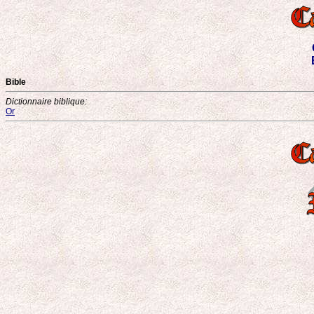
Bible
Dictionnaire biblique:
Or