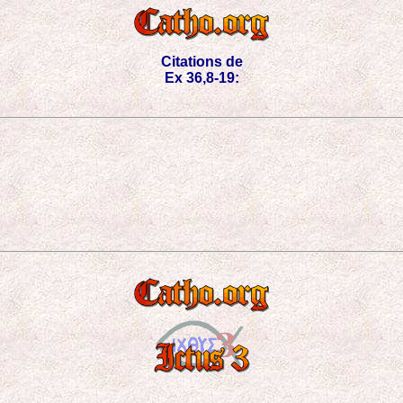
Citations de
Ex 36,8-19: