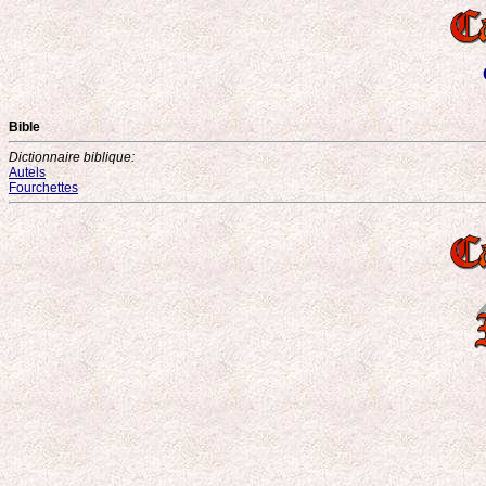
Bible
Dictionnaire biblique:
Autels
Fourchettes